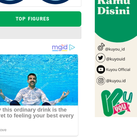
TOP FIGURES