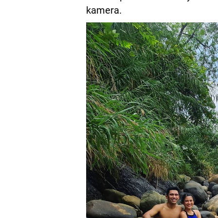
kamera.