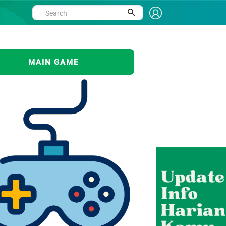
MAIN GAME