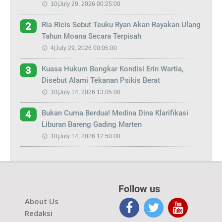
10|July 29, 2026 00:25:00
Ria Ricis Sebut Teuku Ryan Akan Rayakan Ulang
2
Tahun Moana Secara Terpisah
4|July 29, 2026 00:05:00
Kuasa Hukum Bongkar Kondisi Erin Wartia,
3
Disebut Alami Tekanan Psikis Berat
10|July 14, 2026 13:05:00
Bukan Cuma Berdua! Medina Dina Klarifikasi
4
Liburan Bareng Gading Marten
10|July 14, 2026 12:50:00
Follow us
About Us
Redaksi