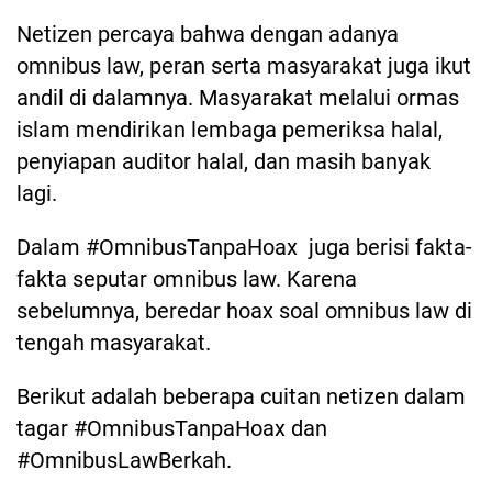
Netizen percaya bahwa dengan adanya
omnibus law, peran serta masyarakat juga ikut
andil di dalamnya. Masyarakat melalui ormas
islam mendirikan lembaga pemeriksa halal,
penyiapan auditor halal, dan masih banyak
lagi.
Dalam #OmnibusTanpaHoax juga berisi fakta-
fakta seputar omnibus law. Karena
sebelumnya, beredar hoax soal omnibus law di
tengah masyarakat.
Berikut adalah beberapa cuitan netizen dalam
tagar #OmnibusTanpaHoax dan
#OmnibusLawBerkah.