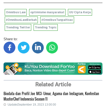
Omnibus Law
optimisme masyarakat
UU Cipta Kerja
#OmnibusLawBerkah
#OmnibusTanpaHoax
Trending Twitter
Trending Topic
Share to:
Related Article
Biodata dan Profil Joe MCI: Umur, Agama dan Instagram, Kontestan
MasterChef Indonesia Season 11
Update|September 19, 2023 13:00:00