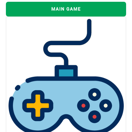
MAIN GAME