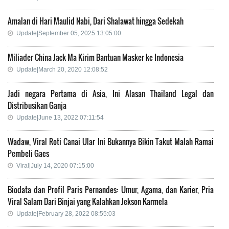
Amalan di Hari Maulid Nabi, Dari Shalawat hingga Sedekah
Update|September 05, 2025 13:05:00
Miliader China Jack Ma Kirim Bantuan Masker ke Indonesia
Update|March 20, 2020 12:08:52
Jadi negara Pertama di Asia, Ini Alasan Thailand Legal dan
Distribusikan Ganja
Update|June 13, 2022 07:11:54
Wadaw, Viral Roti Canai Ular Ini Bukannya Bikin Takut Malah Ramai
Pembeli Gaes
Viral|July 14, 2020 07:15:00
Biodata dan Profil Paris Pernandes: Umur, Agama, dan Karier, Pria
Viral Salam Dari Binjai yang Kalahkan Jekson Karmela
Update|February 28, 2022 08:55:03