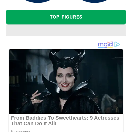
TOP FIGURES