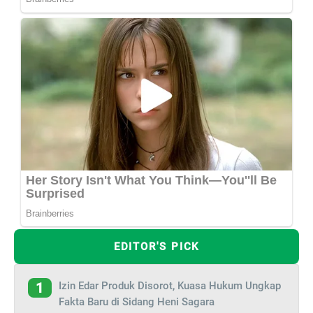
EDITOR'S PICK
Izin Edar Produk Disorot, Kuasa Hukum Ungkap
1
Fakta Baru di Sidang Heni Sagara