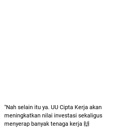
"Nah selain itu ya. UU Cipta Kerja akan
meningkatkan nilai investasi sekaligus
menyerap banyak tenaga kerja 🙌