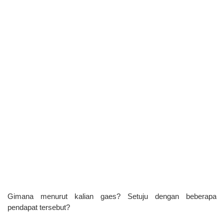
Gimana menurut kalian gaes? Setuju dengan beberapa
pendapat tersebut?