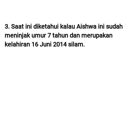
3. Saat ini diketahui kalau Aishwa ini sudah
meninjak umur 7 tahun dan merupakan
kelahiran 16 Juni 2014 silam.