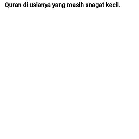
Quran di usianya yang masih snagat kecil.