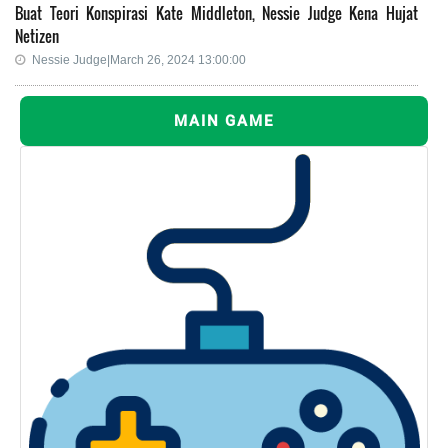
Buat Teori Konspirasi Kate Middleton, Nessie Judge Kena Hujat
Netizen
Nessie Judge|March 26, 2024 13:00:00
MAIN GAME