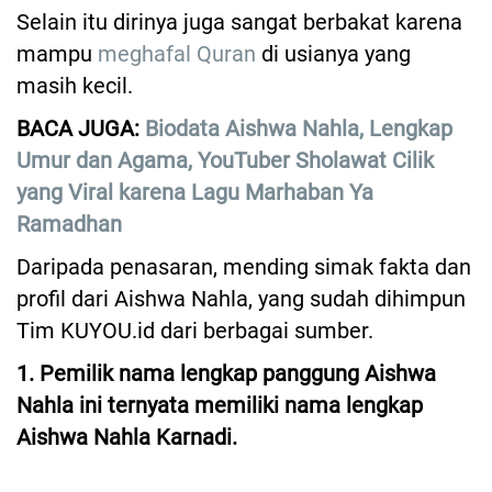
Selain itu dirinya juga sangat berbakat karena
mampu
meghafal Quran
di usianya yang
masih kecil.
BACA JUGA:
Biodata Aishwa Nahla, Lengkap
Umur dan Agama, YouTuber Sholawat Cilik
yang Viral karena Lagu Marhaban Ya
Ramadhan
Daripada penasaran, mending simak fakta dan
profil dari Aishwa Nahla, yang sudah dihimpun
Tim KUYOU.id dari berbagai sumber.
1. Pemilik nama lengkap panggung Aishwa
Nahla ini ternyata memiliki nama lengkap
Aishwa Nahla Karnadi.