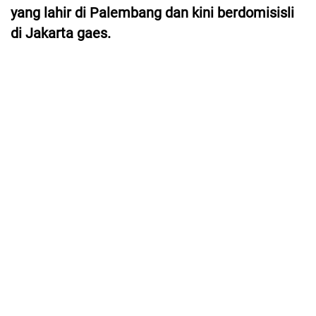
yang lahir di Palembang dan kini berdomisisli
di Jakarta gaes.