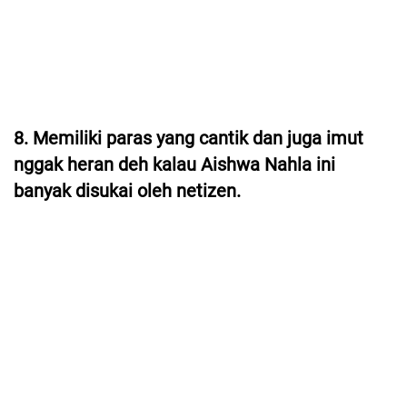
8. Memiliki paras yang cantik dan juga imut
nggak heran deh kalau Aishwa Nahla ini
banyak disukai oleh netizen.