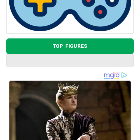
TOP FIGURES