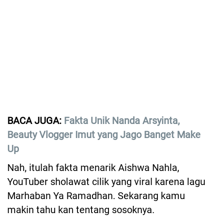
BACA JUGA:
Fakta Unik Nanda Arsyinta,
Beauty Vlogger Imut yang Jago Banget Make
Up
Nah, itulah fakta menarik Aishwa Nahla,
YouTuber sholawat cilik yang viral karena lagu
Marhaban Ya Ramadhan. Sekarang kamu
makin tahu kan tentang sosoknya.