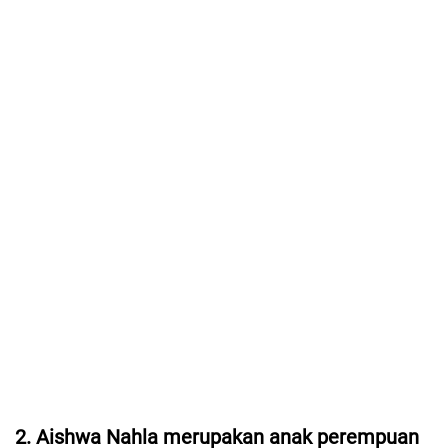
2. Aishwa Nahla merupakan anak perempuan