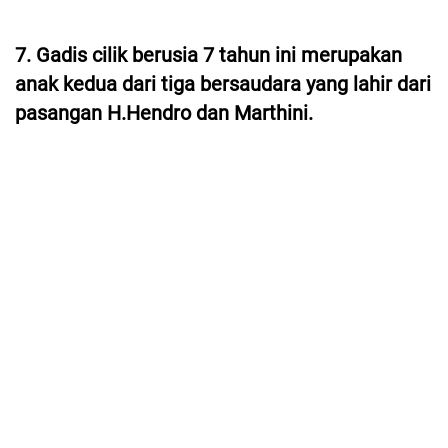
7. Gadis cilik berusia 7 tahun ini merupakan
anak kedua dari tiga bersaudara yang lahir dari
pasangan H.Hendro dan Marthini.