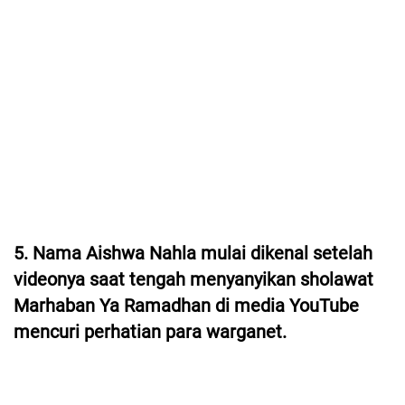
5. Nama Aishwa Nahla mulai dikenal setelah
videonya saat tengah menyanyikan sholawat
Marhaban Ya Ramadhan di media YouTube
mencuri perhatian para warganet.