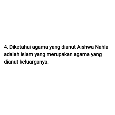
4. Diketahui agama yang dianut Aishwa Nahla
adalah Islam yang merupakan agama yang
dianut keluarganya.