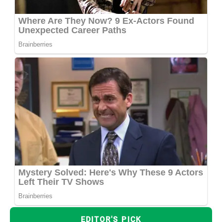
EDITOR'S PICK