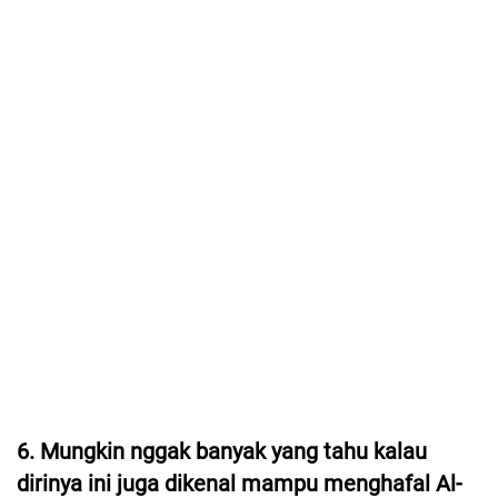
6. Mungkin nggak banyak yang tahu kalau
dirinya ini juga dikenal mampu menghafal Al-