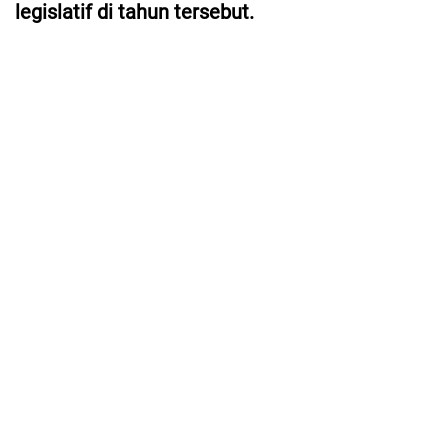
legislatif di tahun tersebut.