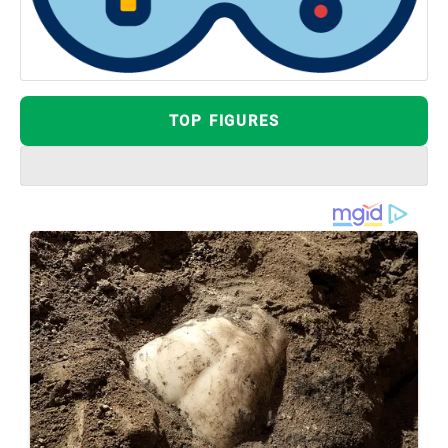
TOP FIGURES