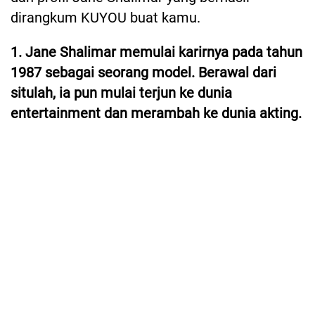
dirangkum KUYOU buat kamu.
1. Jane Shalimar memulai karirnya pada tahun
1987 sebagai seorang model. Berawal dari
situlah, ia pun mulai terjun ke dunia
entertainment dan merambah ke dunia akting.