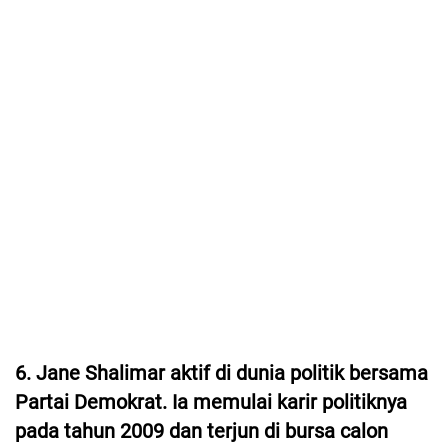
6. Jane Shalimar aktif di dunia politik bersama
Partai Demokrat. Ia memulai karir politiknya
pada tahun 2009 dan terjun di bursa calon