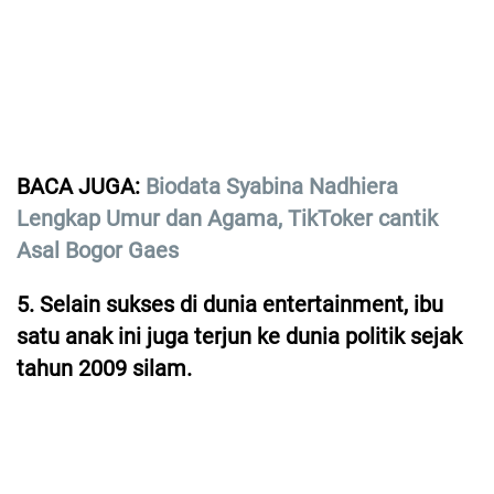
BACA JUGA:
Biodata Syabina Nadhiera
Lengkap Umur dan Agama, TikToker cantik
Asal Bogor Gaes
5. Selain sukses di dunia entertainment, ibu
satu anak ini juga terjun ke dunia politik sejak
tahun 2009 silam.