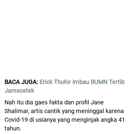
BACA JUGA:
Erick Thohir Imbau BUMN Tertib
Jamsostek
Nah itu dia gaes fakta dan profil Jane
Shalimar, artis cantik yang meninggal karena
Covid-19 di usianya yang menginjak angka 41
tahun.