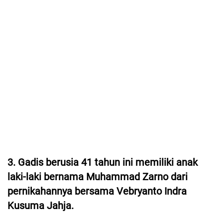
3. Gadis berusia 41 tahun ini memiliki anak
laki-laki bernama Muhammad Zarno dari
pernikahannya bersama Vebryanto Indra
Kusuma Jahja.