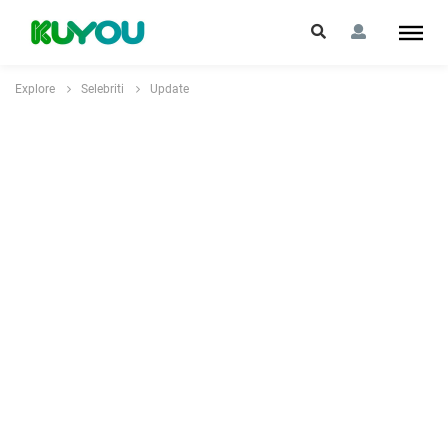
Explore
Selebriti
Update