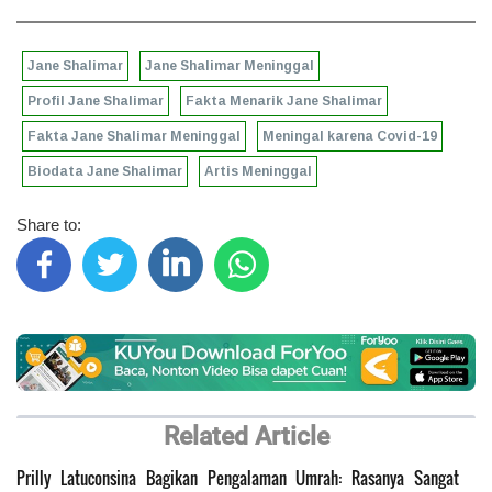
Jane Shalimar
Jane Shalimar Meninggal
Profil Jane Shalimar
Fakta Menarik Jane Shalimar
Fakta Jane Shalimar Meninggal
Meningal karena Covid-19
Biodata Jane Shalimar
Artis Meninggal
Share to:
Related Article
Prilly Latuconsina Bagikan Pengalaman Umrah: Rasanya Sangat