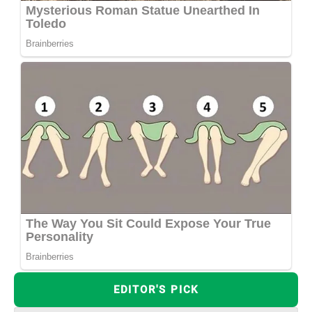
EDITOR'S PICK