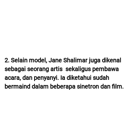
2. Selain model, Jane Shalimar juga dikenal
sebagai seorang artis sekaligus pembawa
acara, dan penyanyi. Ia diketahui sudah
bermaind dalam beberapa sinetron dan film.