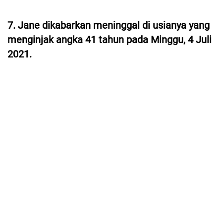
7. Jane dikabarkan meninggal di usianya yang
menginjak angka 41 tahun pada Minggu, 4 Juli
2021.