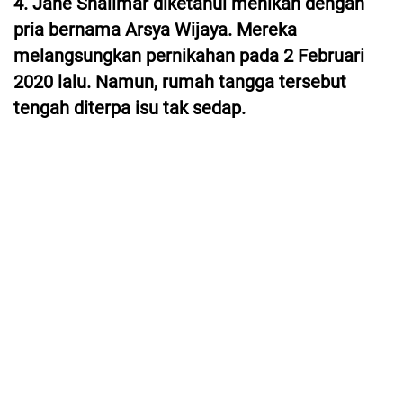
4. Jane Shalimar diketahui menikah dengan
pria bernama Arsya Wijaya. Mereka
melangsungkan pernikahan pada 2 Februari
2020 lalu. Namun, rumah tangga tersebut
tengah diterpa isu tak sedap.