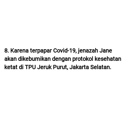
8. Karena terpapar Covid-19, jenazah Jane
akan dikebumikan dengan protokol kesehatan
ketat di TPU Jeruk Purut, Jakarta Selatan.