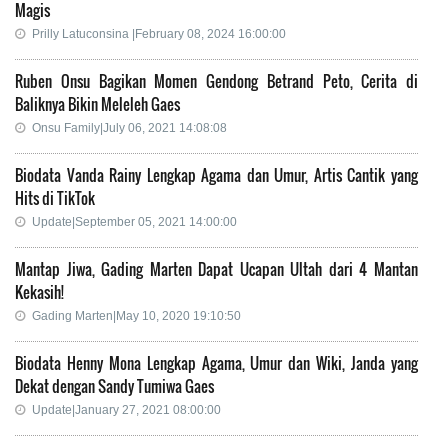
Magis
Prilly Latuconsina |February 08, 2024 16:00:00
Ruben Onsu Bagikan Momen Gendong Betrand Peto, Cerita di
Baliknya Bikin Meleleh Gaes
Onsu Family|July 06, 2021 14:08:08
Biodata Vanda Rainy Lengkap Agama dan Umur, Artis Cantik yang
Hits di TikTok
Update|September 05, 2021 14:00:00
Mantap Jiwa, Gading Marten Dapat Ucapan Ultah dari 4 Mantan
Kekasih!
Gading Marten|May 10, 2020 19:10:50
Biodata Henny Mona Lengkap Agama, Umur dan Wiki, Janda yang
Dekat dengan Sandy Tumiwa Gaes
Update|January 27, 2021 08:00:00