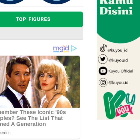
TOP FIGURES