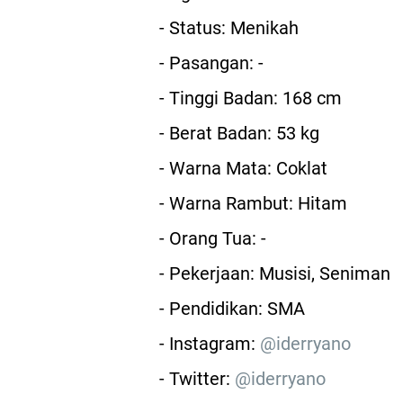
- Status: Menikah
- Pasangan: -
- Tinggi Badan: 168 cm
- Berat Badan: 53 kg
- Warna Mata: Coklat
- Warna Rambut: Hitam
- Orang Tua: -
- Pekerjaan: Musisi, Seniman
- Pendidikan: SMA
- Instagram:
@iderryano
- Twitter:
@iderryano