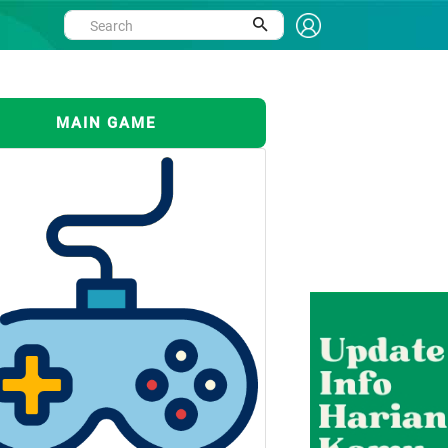
MAIN GAME