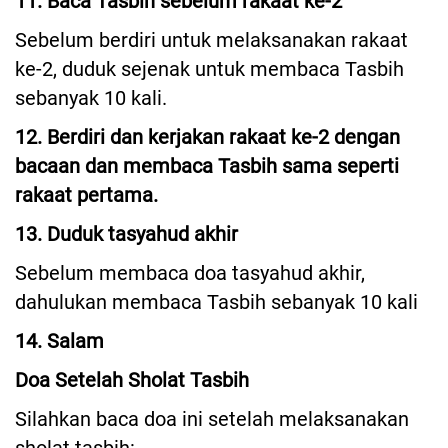
11. Baca Tasbih sebelum rakaat ke-2
Sebelum berdiri untuk melaksanakan rakaat
ke-2, duduk sejenak untuk membaca Tasbih
sebanyak 10 kali.
12. Berdiri dan kerjakan rakaat ke-2 dengan
bacaan dan membaca Tasbih sama seperti
rakaat pertama.
13. Duduk tasyahud akhir
Sebelum membaca doa tasyahud akhir,
dahulukan membaca Tasbih sebanyak 10 kali
14. Salam
Doa Setelah Sholat Tasbih
Silahkan baca doa ini setelah melaksanakan