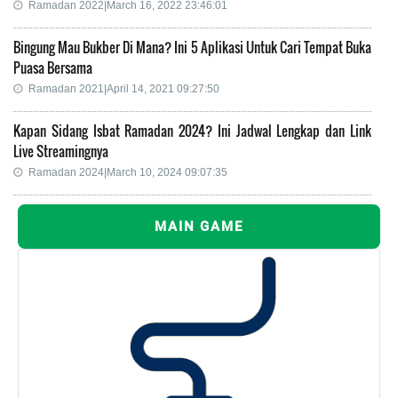
Ramadan 2022|March 16, 2022 23:46:01
Bingung Mau Bukber Di Mana? Ini 5 Aplikasi Untuk Cari Tempat Buka
Puasa Bersama
Ramadan 2021|April 14, 2021 09:27:50
Kapan Sidang Isbat Ramadan 2024? Ini Jadwal Lengkap dan Link
Live Streamingnya
Ramadan 2024|March 10, 2024 09:07:35
MAIN GAME