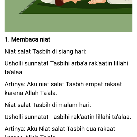
1. Membaca niat
Niat salat Tasbih di siang hari:
Usholli sunnatat Tasbihi arba'a rak'aatin lillahi
ta'alaa.
Artinya: Aku niat salat Tasbih empat rakaat
karena Allah Ta'ala.
Niat salat Tasbih di malam hari:
Usholli sunnatat Tasbihi rak'aatin lillahi ta'alaa.
Artinya: Aku Niat salat Tasbih dua rakaat