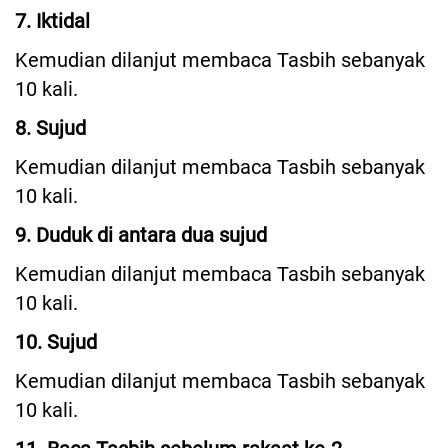
7. Iktidal
Kemudian dilanjut membaca Tasbih sebanyak
10 kali.
8. Sujud
Kemudian dilanjut membaca Tasbih sebanyak
10 kali.
9. Duduk di antara dua sujud
Kemudian dilanjut membaca Tasbih sebanyak
10 kali.
10. Sujud
Kemudian dilanjut membaca Tasbih sebanyak
10 kali.