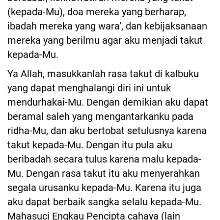
(kepada-Mu), doa mereka yang berharap,
ibadah mereka yang wara’, dan kebijaksanaan
mereka yang berilmu agar aku menjadi takut
kepada-Mu.
Ya Allah, masukkanlah rasa takut di kalbuku
yang dapat menghalangi diri ini untuk
mendurhakai-Mu. Dengan demikian aku dapat
beramal saleh yang mengantarkanku pada
ridha-Mu, dan aku bertobat setulusnya karena
takut kepada-Mu. Dengan itu pula aku
beribadah secara tulus karena malu kepada-
Mu. Dengan rasa takut itu aku menyerahkan
segala urusanku kepada-Mu. Karena itu juga
aku dapat berbaik sangka selalu kepada-Mu.
Mahasuci Engkau Pencipta cahaya (lain