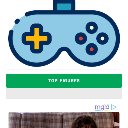
TOP FIGURES