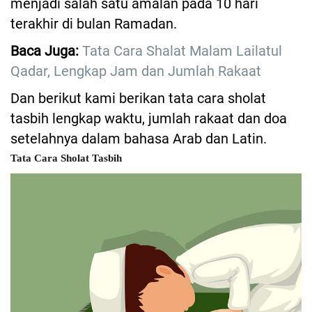
menjadi salah satu amalan pada 10 hari
terakhir di bulan Ramadan.
Baca Juga:
Tata Cara Shalat Malam Lailatul
Qadar, Lengkap Jam dan Jumlah Rakaat
Dan berikut kami berikan tata cara sholat
tasbih lengkap waktu, jumlah rakaat dan doa
setelahnya dalam bahasa Arab dan Latin.
Tata Cara Sholat Tasbih