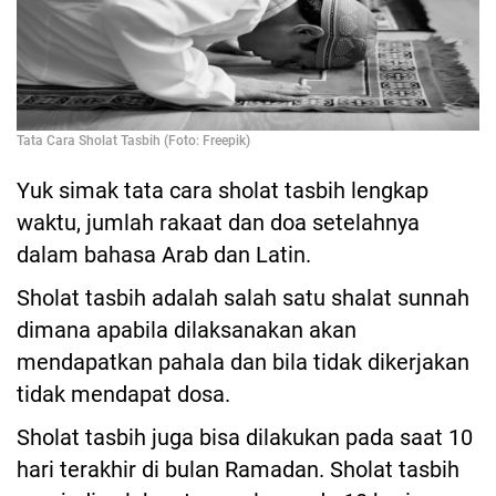
Tata Cara Sholat Tasbih (Foto: Freepik)
Yuk simak tata cara sholat tasbih lengkap
waktu, jumlah rakaat dan doa setelahnya
dalam bahasa Arab dan Latin.
Sholat tasbih adalah salah satu shalat sunnah
dimana apabila dilaksanakan akan
mendapatkan pahala dan bila tidak dikerjakan
tidak mendapat dosa.
Sholat tasbih juga bisa dilakukan pada saat 10
hari terakhir di bulan Ramadan. Sholat tasbih