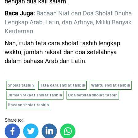
dengan dua kali salam.
Baca Juga:
Bacaan Niat dan Doa Sholat Dhuha
Lengkap Arab, Latin, dan Artinya, Miliki Banyak
Keutaman
Nah, itulah tata cara sholat tasbih lengkap
waktu, jumlah rakaat dan doa setelahnya
dalam bahasa Arab dan Latin.
Sholat tasbih
Tata cara sholat tasbih
Waktu sholat tasbih
Jumlah rakaat sholat tasbih
Doa setelah sholat tasbih
Bacaan sholat tasbih
Share to: