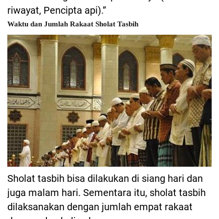
riwayat, Pencipta api).”
Waktu dan Jumlah Rakaat Sholat Tasbih
Sholat tasbih bisa dilakukan di siang hari dan
juga malam hari. Sementara itu, sholat tasbih
dilaksanakan dengan jumlah empat rakaat