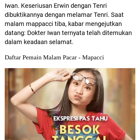
Iwan. Keseriusan Erwin dengan Tenri
dibuktikannya dengan melamar Tenri. Saat
malam mappacci tiba, kabar mengejutkan
datang: Dokter Iwan ternyata telah ditemukan
dalam keadaan selamat.
Daftar Pemain Malam Pacar - Mapacci