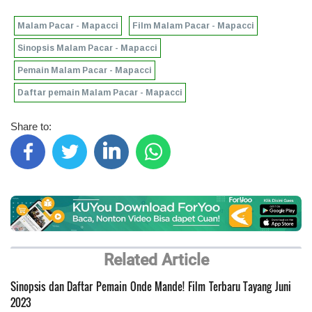
Malam Pacar - Mapacci
Film Malam Pacar - Mapacci
Sinopsis Malam Pacar - Mapacci
Pemain Malam Pacar - Mapacci
Daftar pemain Malam Pacar - Mapacci
Share to:
Related Article
Sinopsis dan Daftar Pemain Onde Mande! Film Terbaru Tayang Juni
2023