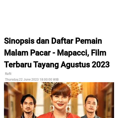
Sinopsis dan Daftar Pemain
Malam Pacar - Mapacci, Film
Terbaru Tayang Agustus 2023
Rafli
Thursday,22 June 2023 18:00:00 WIB