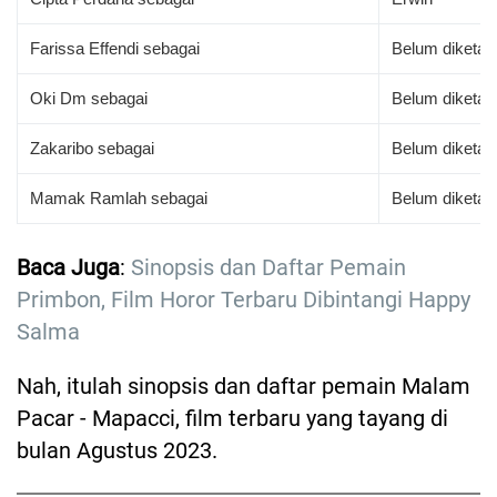
Farissa Effendi sebagai
Belum diketah
Oki Dm sebagai
Belum diketah
Zakaribo sebagai
Belum diketah
Mamak Ramlah sebagai
Belum diketah
Baca Juga
:
Sinopsis dan Daftar Pemain
Primbon, Film Horor Terbaru Dibintangi Happy
Salma
Nah, itulah sinopsis dan daftar pemain Malam
Pacar - Mapacci, film terbaru yang tayang di
bulan Agustus 2023.