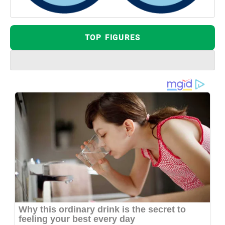
TOP FIGURES