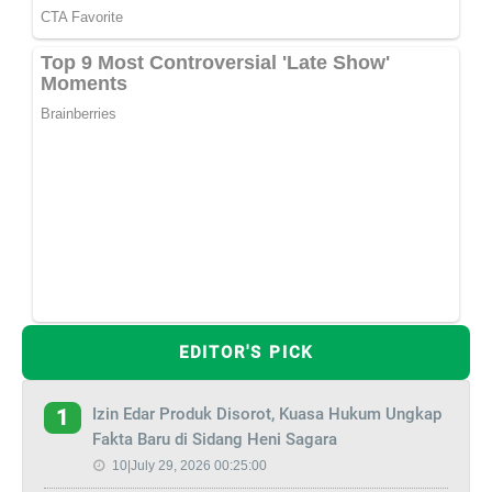
EDITOR'S PICK
Izin Edar Produk Disorot, Kuasa Hukum Ungkap
1
Fakta Baru di Sidang Heni Sagara
10|July 29, 2026 00:25:00