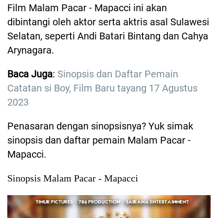
Film Malam Pacar - Mapacci ini akan
dibintangi oleh aktor serta aktris asal Sulawesi
Selatan, seperti Andi Batari Bintang dan Cahya
Arynagara.
Baca Juga
:
Sinopsis dan Daftar Pemain
Catatan si Boy, Film Baru tayang 17 Agustus
2023
Penasaran dengan sinopsisnya? Yuk simak
sinopsis dan daftar pemain Malam Pacar -
Mapacci.
Sinopsis Malam Pacar - Mapacci