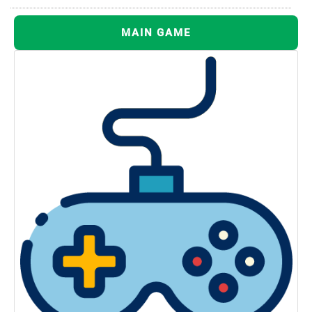
MAIN GAME