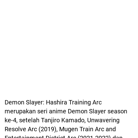
Demon Slayer: Hashira Training Arc
merupakan seri anime Demon Slayer season
ke-4, setelah Tanjiro Kamado, Unwavering
Resolve Arc (2019), Mugen Train Arc and