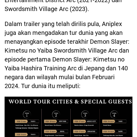
Entertainment District Arc (2021-2022) dan
Swordsmith Village Arc (2023).
Dalam trailer yang telah dirilis pula, Aniplex
juga akan mengadakan tur dunia yang akan
menayangkan episode terakhir Demon Slayer:
Kimetsu no Yaiba Swordsmith Village Arc dan
episode pertama Demon Slayer: Kimetsu no
Yaiba Hashira Training Arc di Jepang dan 140
negara dan wilayah mulai bulan Februari
2024. Tur dunia itu meliputi: