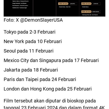
Foto: X @DemonSlayerUSA
Tokyo pada 2-3 Februari
New York pada 10 Februari
Seoul pada 11 Februari
Mexico City dan Singapura pada 17 Februari
Jakarta pada 18 Februari
Paris dan Taipei pada 24 Februari
London dan Hong Kong pada 25 Februari
Film tersebut akan diputar di bioskop pada
tanggal 23 Februari 2024 dan dalam format 4K