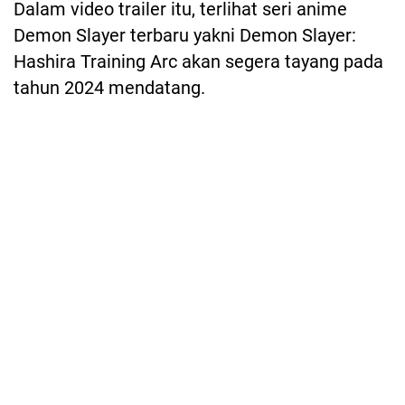
Dalam video trailer itu, terlihat seri anime
Demon Slayer terbaru yakni Demon Slayer:
Hashira Training Arc akan segera tayang pada
tahun 2024 mendatang.