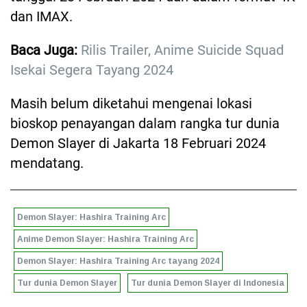
dan IMAX.
Baca Juga:
Rilis Trailer, Anime Suicide Squad
Isekai Segera Tayang 2024
Masih belum diketahui mengenai lokasi
bioskop penayangan dalam rangka tur dunia
Demon Slayer di Jakarta 18 Februari 2024
mendatang.
Demon Slayer: Hashira Training Arc
Anime Demon Slayer: Hashira Training Arc
Demon Slayer: Hashira Training Arc tayang 2024
Tur dunia Demon Slayer
Tur dunia Demon Slayer di Indonesia