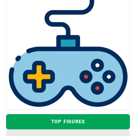
TOP FIGURES