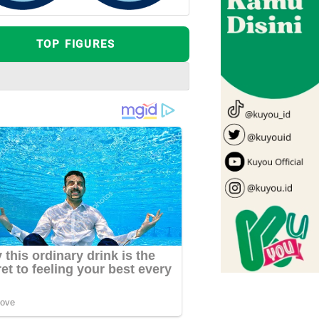
TOP FIGURES