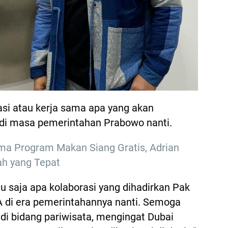
asi atau kerja sama apa yang akan
 di masa pemerintahan Prabowo nanti.
a Program Makan Siang Gratis, Adrian
ah yang Tepat
gu saja apa kolaborasi yang dihadirkan Pak
di era pemerintahannya nanti. Semoga
di bidang pariwisata, mengingat Dubai