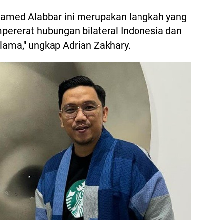
med Alabbar ini merupakan langkah yang
pererat hubungan bilateral Indonesia dan
 lama," ungkap Adrian Zakhary.