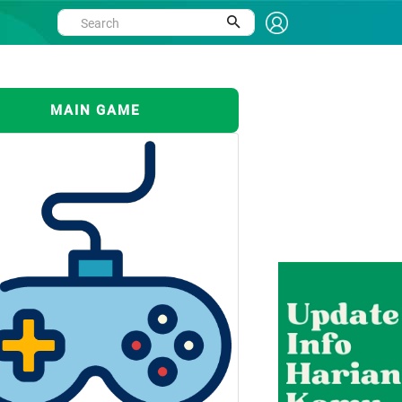
MAIN GAME