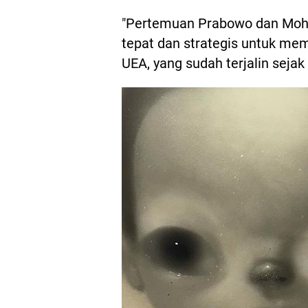
"Pertemuan Prabowo dan Moha
tepat dan strategis untuk mem
UEA, yang sudah terjalin sejak