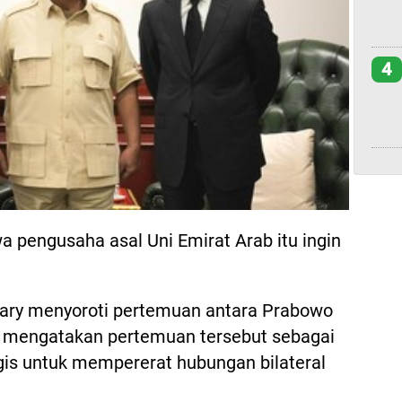
4
pengusaha asal Uni Emirat Arab itu ingin
hary menyoroti pertemuan antara Prabowo
 mengatakan pertemuan tersebut sebagai
gis untuk mempererat hubungan bilateral