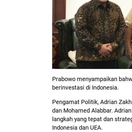
Prabowo menyampaikan bahwa 
berinvestasi di Indonesia.
Pengamat Politik, Adrian Zak
dan Mohamed Alabbar. Adrian
langkah yang tepat dan strate
Indonesia dan UEA.