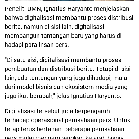
Peneliti UMN, Ignatius Haryanto menjelaskan
bahwa digitalisasi membantu proses distribusi
berita, namun di sisi lain, digitalisasi
membangun tantangan baru yang harus di
hadapi para insan pers.
"Di satu sisi, digitalisasi membantu proses
pembuatan dan distribusi berita. Tetapi di sisi
lain, ada tantangan yang juga dihadapi, mulai
dari model bisnis dan ekosistem media yang
juga ikut berubah," jelas Ignatius Haryanto.
Digitalisasi tersebut juga berpengaruh
terhadap operasional perusahaan pers. Untuk
tetap terus bertahan, beberapa perusahaan
pers mulai mengembangkan ke arah bisnis