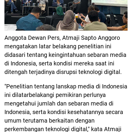
Anggota Dewan Pers, Atmaji Sapto Anggoro
mengatakan latar belakang penelitian ini
didasari tentang keingintahuan sebaran media
di Indonesia, serta kondisi mereka saat ini
ditengah terjadinya disrupsi teknologi digital.
"Penelitian tentang lanskap media di Indonesia
ini dilatarbelakangi pemikiran perlunya
mengetahui jumlah dan sebaran media di
Indonesia, serta kondisi kesehatannya secara
umum terutama berkaitan dengan
perkembangan teknologi digital," kata Atmaji