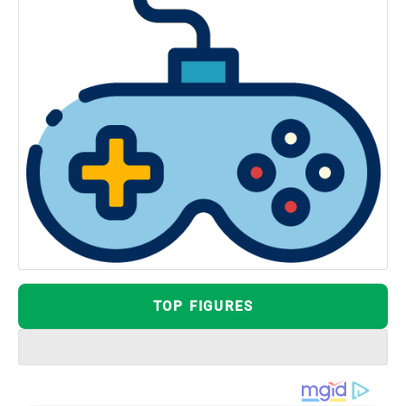
TOP FIGURES