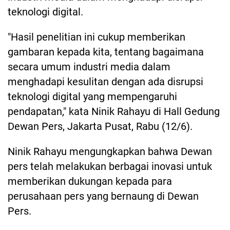
teknologi digital.
"Hasil penelitian ini cukup memberikan
gambaran kepada kita, tentang bagaimana
secara umum industri media dalam
menghadapi kesulitan dengan ada disrupsi
teknologi digital yang mempengaruhi
pendapatan," kata Ninik Rahayu di Hall Gedung
Dewan Pers, Jakarta Pusat, Rabu (12/6).
Ninik Rahayu mengungkapkan bahwa Dewan
pers telah melakukan berbagai inovasi untuk
memberikan dukungan kepada para
perusahaan pers yang bernaung di Dewan
Pers.