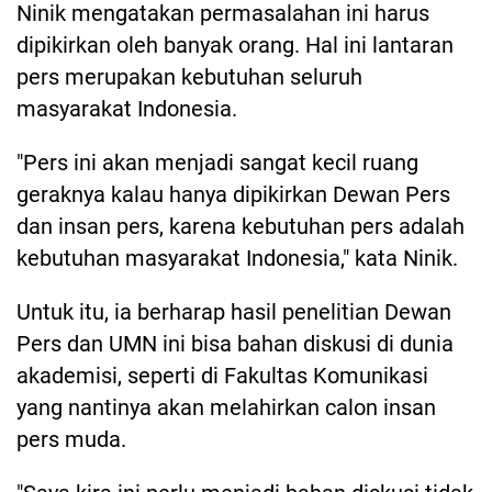
Ninik mengatakan permasalahan ini harus
dipikirkan oleh banyak orang. Hal ini lantaran
pers merupakan kebutuhan seluruh
masyarakat Indonesia.
"Pers ini akan menjadi sangat kecil ruang
geraknya kalau hanya dipikirkan Dewan Pers
dan insan pers, karena kebutuhan pers adalah
kebutuhan masyarakat Indonesia," kata Ninik.
Untuk itu, ia berharap hasil penelitian Dewan
Pers dan UMN ini bisa bahan diskusi di dunia
akademisi, seperti di Fakultas Komunikasi
yang nantinya akan melahirkan calon insan
pers muda.