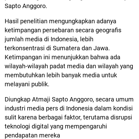
Sapto Anggoro.
Hasil penelitian mengungkapkan adanya
ketimpangan persebaran secara geografis
jumlah media di Indonesia, lebih
terkonsentrasi di Sumatera dan Jawa.
Ketimpangan ini menunjukkan bahwa ada
wilayah-wilayah padat media dan wilayah yang
membutuhkan lebih banyak media untuk
melayani publik.
Diungkap Atmaji Sapto Anggoro, secara umum
industri media pers di Indonesia dalam kondisi
sulit karena berbagai faktor, terutama disrupsi
teknologi digital yang mempengaruhi
pendapatan mereka