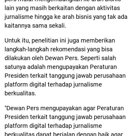
lain yang masih berkaitan dengan aktivitas
jurnalisme hingga ke arah bisnis yang tak ada
kaitannya sama sekali.
Untuk itu, penelitian ini juga memberikan
langkah-langkah rekomendasi yang bisa
dilakukan oleh Dewan Pers. Seperti salah
satunya adalah mengupayakan Peraturan
Presiden terkait tanggung jawab perusahaan
platform digital terhadap jurnalisme
berkualitas.
"Dewan Pers mengupayakan agar Peraturan
Presiden terkait tanggung jawab perusahaan
platform digital terhadap jurnalisme
berkualitas dapat berjalan dengan baik agar