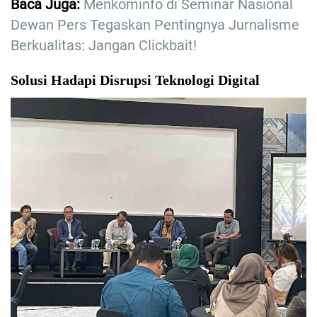
Baca Juga:
Menkominfo di Seminar Nasional
Dewan Pers Tegaskan Pentingnya Jurnalisme
Berkualitas: Jangan Clickbait!
Solusi Hadapi Disrupsi Teknologi Digital