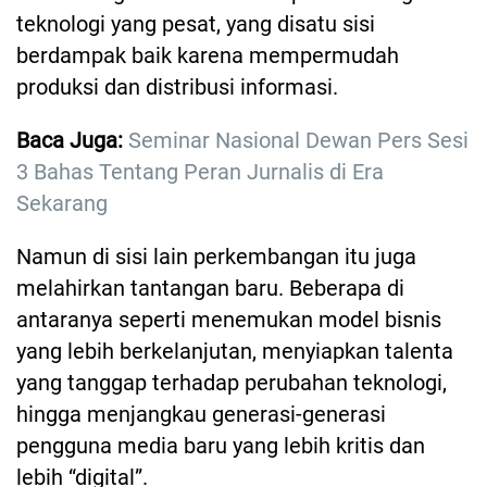
teknologi yang pesat, yang disatu sisi
berdampak baik karena mempermudah
produksi dan distribusi informasi.
Baca Juga:
Seminar Nasional Dewan Pers Sesi
3 Bahas Tentang Peran Jurnalis di Era
Sekarang
Namun di sisi lain perkembangan itu juga
melahirkan tantangan baru. Beberapa di
antaranya seperti menemukan model bisnis
yang lebih berkelanjutan, menyiapkan talenta
yang tanggap terhadap perubahan teknologi,
hingga menjangkau generasi-generasi
pengguna media baru yang lebih kritis dan
lebih “digital”.