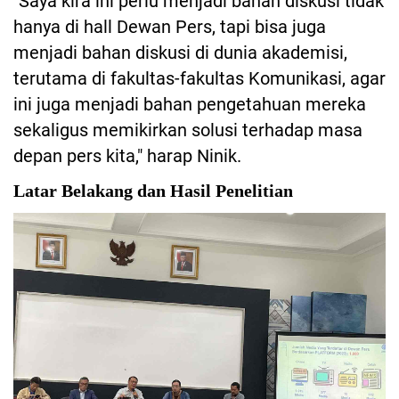
"Saya kira ini perlu menjadi bahan diskusi tidak
hanya di hall Dewan Pers, tapi bisa juga
menjadi bahan diskusi di dunia akademisi,
terutama di fakultas-fakultas Komunikasi, agar
ini juga menjadi bahan pengetahuan mereka
sekaligus memikirkan solusi terhadap masa
depan pers kita," harap Ninik.
Latar Belakang dan Hasil Penelitian