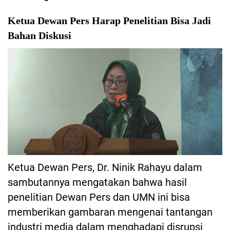
Ketua Dewan Pers Harap Penelitian Bisa Jadi
Bahan Diskusi
Ketua Dewan Pers, Dr. Ninik Rahayu dalam
sambutannya mengatakan bahwa hasil
penelitian Dewan Pers dan UMN ini bisa
memberikan gambaran mengenai tantangan
industri media dalam menghadapi disrupsi