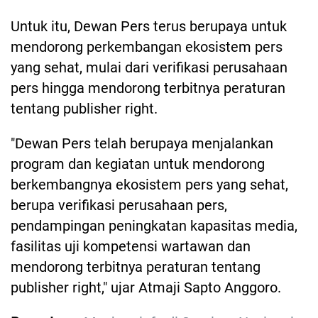
Untuk itu, Dewan Pers terus berupaya untuk
mendorong perkembangan ekosistem pers
yang sehat, mulai dari verifikasi perusahaan
pers hingga mendorong terbitnya peraturan
tentang publisher right.
"Dewan Pers telah berupaya menjalankan
program dan kegiatan untuk mendorong
berkembangnya ekosistem pers yang sehat,
berupa verifikasi perusahaan pers,
pendampingan peningkatan kapasitas media,
fasilitas uji kompetensi wartawan dan
mendorong terbitnya peraturan tentang
publisher right," ujar Atmaji Sapto Anggoro.