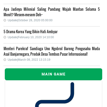
Apa Jadinya Milenial Saling Pandang Wajah Mantan Selama 5
Menit? Mesem-mesem Deh~
Update|October 28, 2020 05:00:00
5 Drama Korea Yang Bikin Hati Ambyar
Update|February 10, 2020 14:10:00
Menteri Parekraf Sandiaga Uno Ngobrol Bareng Pengusaha Muda
Asal Banjarnegara, Produk Desa Tembus Pasar Internasional!
Update|March 08, 2022 13:15:19
MAIN GAME