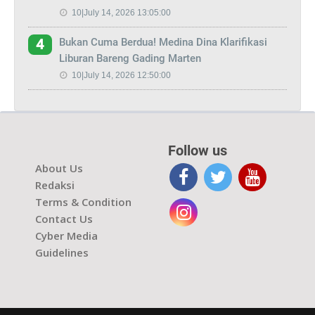
10|July 14, 2026 13:05:00
Bukan Cuma Berdua! Medina Dina Klarifikasi
4
Liburan Bareng Gading Marten
10|July 14, 2026 12:50:00
Follow us
About Us
Redaksi
Terms & Condition
Contact Us
Cyber Media
Guidelines