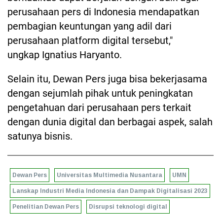
perusahaan pers di Indonesia mendapatkan
pembagian keuntungan yang adil dari
perusahaan platform digital tersebut,"
ungkap Ignatius Haryanto.
Selain itu, Dewan Pers juga bisa bekerjasama
dengan sejumlah pihak untuk peningkatan
pengetahuan dari perusahaan pers terkait
dengan dunia digital dan berbagai aspek, salah
satunya bisnis.
Dewan Pers
Universitas Multimedia Nusantara
UMN
Lanskap Industri Media Indonesia dan Dampak Digitalisasi 2023
Penelitian Dewan Pers
Disrupsi teknologi digital