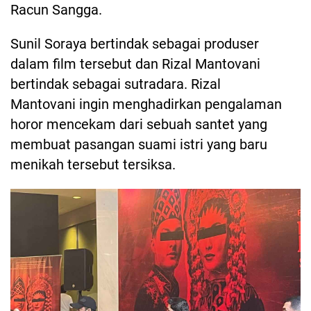
Racun Sangga.
Sunil Soraya bertindak sebagai produser
dalam film tersebut dan Rizal Mantovani
bertindak sebagai sutradara. Rizal
Mantovani ingin menghadirkan pengalaman
horor mencekam dari sebuah santet yang
membuat pasangan suami istri yang baru
menikah tersebut tersiksa.