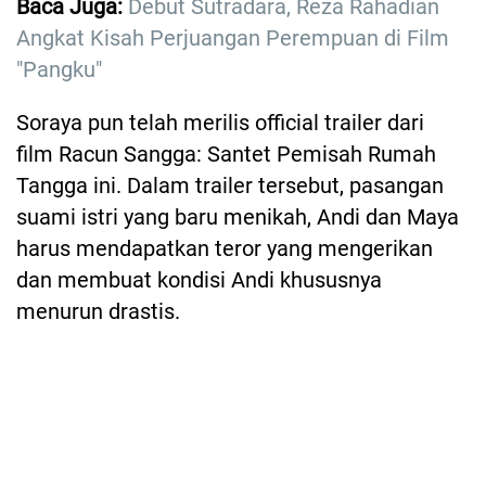
Baca Juga:
Debut Sutradara, Reza Rahadian
Angkat Kisah Perjuangan Perempuan di Film
"Pangku"
Soraya pun telah merilis official trailer dari
film Racun Sangga: Santet Pemisah Rumah
Tangga ini. Dalam trailer tersebut, pasangan
suami istri yang baru menikah, Andi dan Maya
harus mendapatkan teror yang mengerikan
dan membuat kondisi Andi khususnya
menurun drastis.