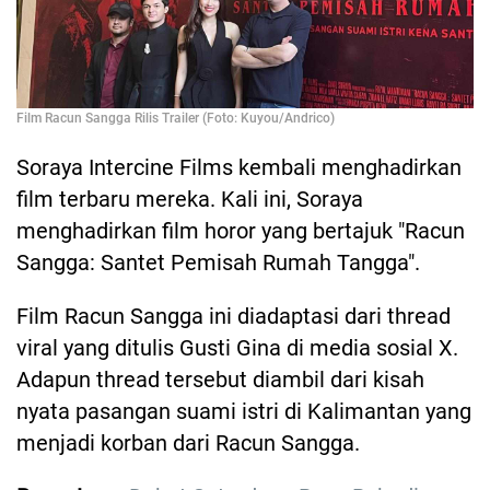
Film Racun Sangga Rilis Trailer (Foto: Kuyou/Andrico)
Soraya Intercine Films kembali menghadirkan
film terbaru mereka. Kali ini, Soraya
menghadirkan film horor yang bertajuk "Racun
Sangga: Santet Pemisah Rumah Tangga".
Film Racun Sangga ini diadaptasi dari thread
viral yang ditulis Gusti Gina di media sosial X.
Adapun thread tersebut diambil dari kisah
nyata pasangan suami istri di Kalimantan yang
menjadi korban dari Racun Sangga.