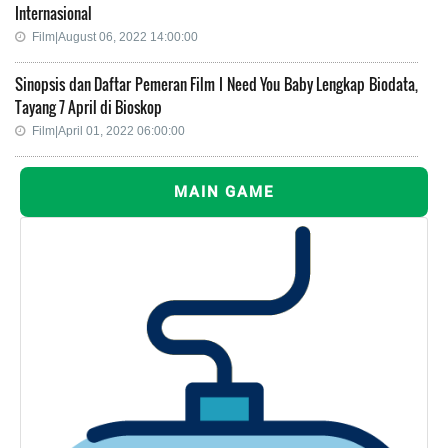
Internasional
Film|August 06, 2022 14:00:00
Sinopsis dan Daftar Pemeran Film I Need You Baby Lengkap Biodata,
Tayang 7 April di Bioskop
Film|April 01, 2022 06:00:00
MAIN GAME