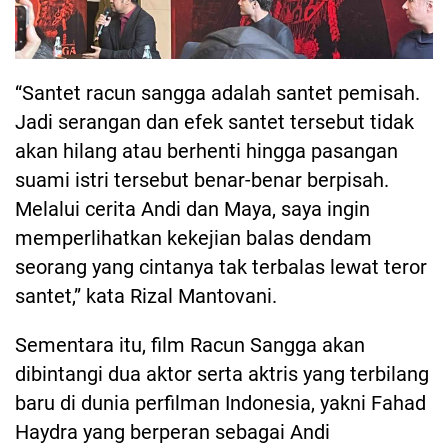
“Santet racun sangga adalah santet pemisah.
Jadi serangan dan efek santet tersebut tidak
akan hilang atau berhenti hingga pasangan
suami istri tersebut benar-benar berpisah.
Melalui cerita Andi dan Maya, saya ingin
memperlihatkan kekejian balas dendam
seorang yang cintanya tak terbalas lewat teror
santet,” kata Rizal Mantovani.
Sementara itu, film Racun Sangga akan
dibintangi dua aktor serta aktris yang terbilang
baru di dunia perfilman Indonesia, yakni Fahad
Haydra yang berperan sebagai Andi