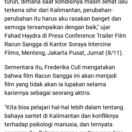
turun, dimana saat kondisinya masih sehat lalu
terkena sihir dari Kalimantan, perubahan-
perubahan itu harus aku rasakan banget dan
semoga tersampaikan dengan baik," ujar
Fahad Haydra di Press Conference Trailer Film
Racun Sangga di Kantor Soraya Intercine
Films, Menteng, Jakarta Pusat, Jumat (8/11).
Sementara itu, Frederika Cull mengatakan
bahwa film Racun Sangga ini akan menjadi
film yang tidak akan ia lupakan selama
kariernya sebagai seorang aktris.
"Kita bisa pelajari hal-hal lebih dalam tentang
bahaya santet di Kalimantan dan konfliknya
terhadap psikologi manusia, dan ternyata