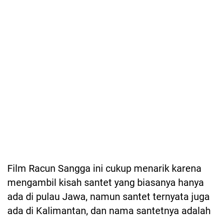
Film Racun Sangga ini cukup menarik karena
mengambil kisah santet yang biasanya hanya
ada di pulau Jawa, namun santet ternyata juga
ada di Kalimantan, dan nama santetnya adalah