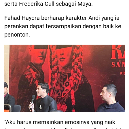
serta Frederika Cull sebagai Maya.
Fahad Haydra berharap karakter Andi yang ia
perankan dapat tersampaikan dengan baik ke
penonton.
"Aku harus memainkan emosinya yang naik