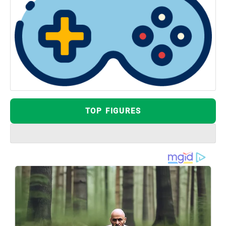
TOP FIGURES