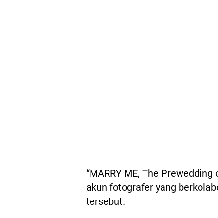
“MARRY ME, The Prewedding o
akun fotografer yang berkolab
tersebut.