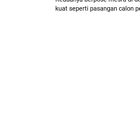
kuat seperti pasangan calon 