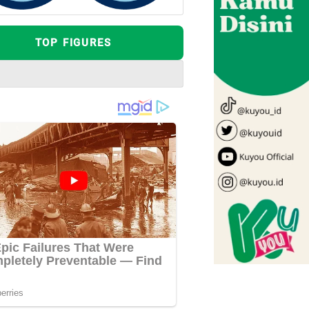
TOP FIGURES