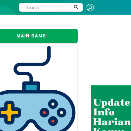
MAIN GAME