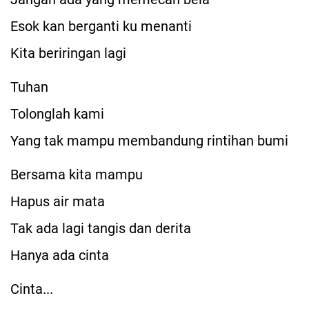
Esok kan berganti ku menanti
Kita beriringan lagi
Tuhan
Tolonglah kami
Yang tak mampu membandung rintihan bumi
Bersama kita mampu
Hapus air mata
Tak ada lagi tangis dan derita
Hanya ada cinta
Cinta...