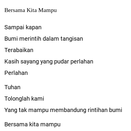
Bersama Kita Mampu
Sampai kapan
Bumi merintih dalam tangisan
Terabaikan
Kasih sayang yang pudar perlahan
Perlahan
Tuhan
Tolonglah kami
Yang tak mampu membandung rintihan bumi
Bersama kita mampu