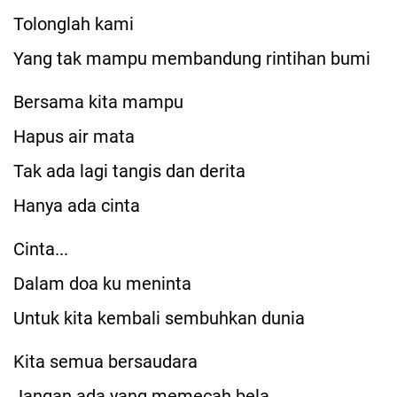
Tolonglah kami
Yang tak mampu membandung rintihan bumi
Bersama kita mampu
Hapus air mata
Tak ada lagi tangis dan derita
Hanya ada cinta
Cinta...
Dalam doa ku meninta
Untuk kita kembali sembuhkan dunia
Kita semua bersaudara
Jangan ada yang memecah bela