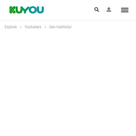
Explore
Youtubers
Gen Halilintar