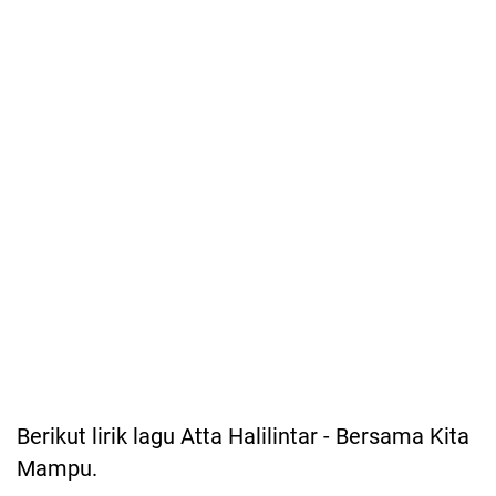
Berikut lirik lagu Atta Halilintar - Bersama Kita
Mampu.