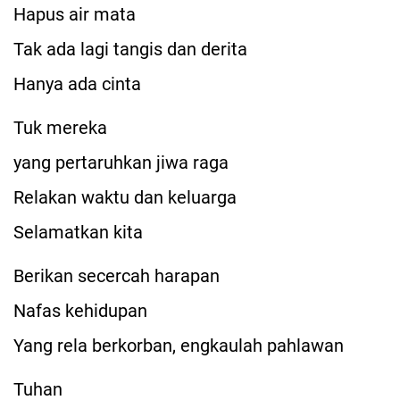
Hapus air mata
Tak ada lagi tangis dan derita
Hanya ada cinta
Tuk mereka
yang pertaruhkan jiwa raga
Relakan waktu dan keluarga
Selamatkan kita
Berikan secercah harapan
Nafas kehidupan
Yang rela berkorban, engkaulah pahlawan
Tuhan