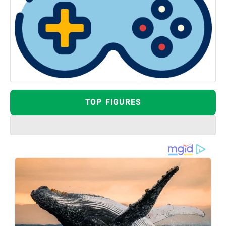
TOP FIGURES