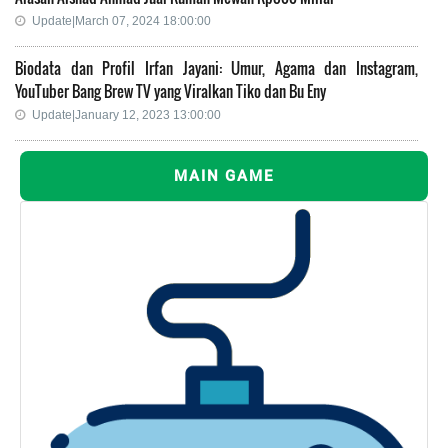
Update|March 07, 2024 18:00:00
Biodata dan Profil Irfan Jayani: Umur, Agama dan Instagram,
YouTuber Bang Brew TV yang Viralkan Tiko dan Bu Eny
Update|January 12, 2023 13:00:00
MAIN GAME