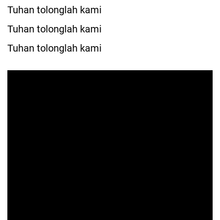
Tuhan tolonglah kami
Tuhan tolonglah kami
Tuhan tolonglah kami