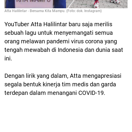
Atta Halilintar - Bersama Kita Mampu. (Foto: dok. Instagram)
YouTuber Atta Halilintar baru saja merilis
sebuah lagu untuk menyemangati semua
orang melawan pandemi virus corona yang
tengah mewabah di Indonesia dan dunia saat
ini.
Dengan lirik yang dalam, Atta mengapresiasi
segala bentuk kinerja tim medis dan garda
terdepan dalam menangani COVID-19.