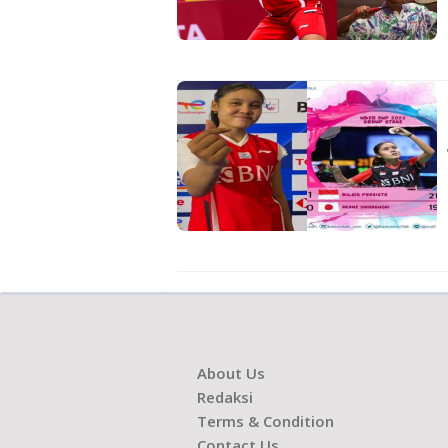
About Us
Redaksi
Terms & Condition
Contact Us