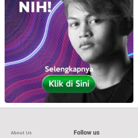
Follow us
About Us