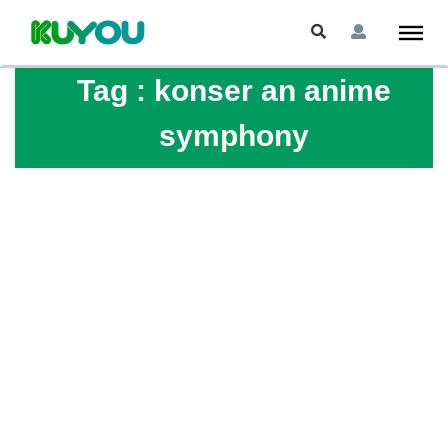
Tag :
konser an anime
symphony