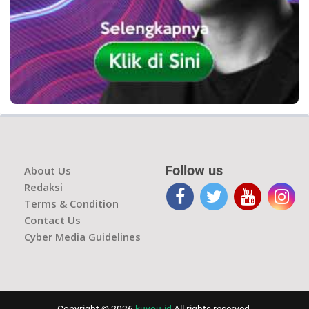
Follow us
About Us
Redaksi
Terms & Condition
Contact Us
Cyber Media Guidelines