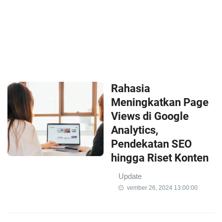
Rahasia
Meningkatkan Page
Views di Google
Analytics,
Pendekatan SEO
hingga Riset Konten
Update
vember 26, 2024 13:00:00