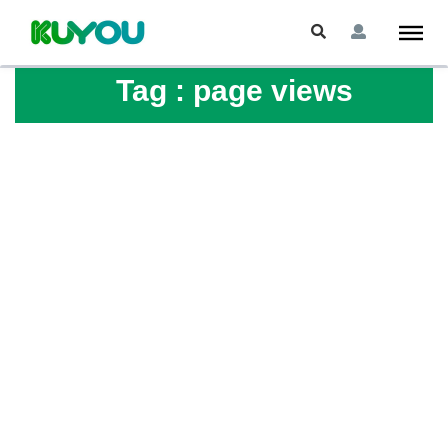
Tag :
page views