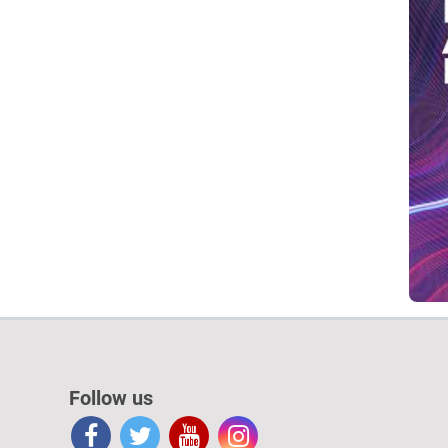
Follow us