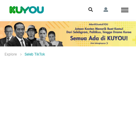
Explore
Seleb TikTok