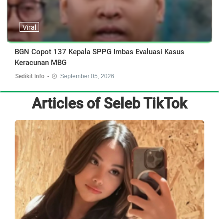
Viral
BGN Copot 137 Kepala SPPG Imbas Evaluasi Kasus
Keracunan MBG
Sedikit Info
-
September 05, 2026
Articles of
Seleb TikTok