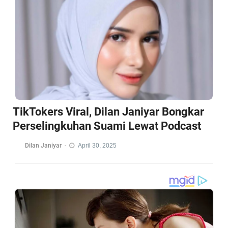
TikTokers Viral, Dilan Janiyar Bongkar
Perselingkuhan Suami Lewat Podcast
Dilan Janiyar
-
April 30, 2025