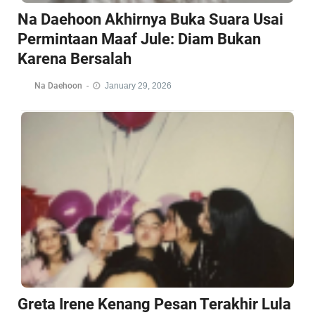
Na Daehoon Akhirnya Buka Suara Usai
Permintaan Maaf Jule: Diam Bukan
Karena Bersalah
Na Daehoon
-
January 29, 2026
Greta Irene Kenang Pesan Terakhir Lula