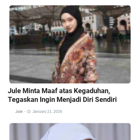
Jule Minta Maaf atas Kegaduhan,
Tegaskan Ingin Menjadi Diri Sendiri
Jule
-
January 21, 2026