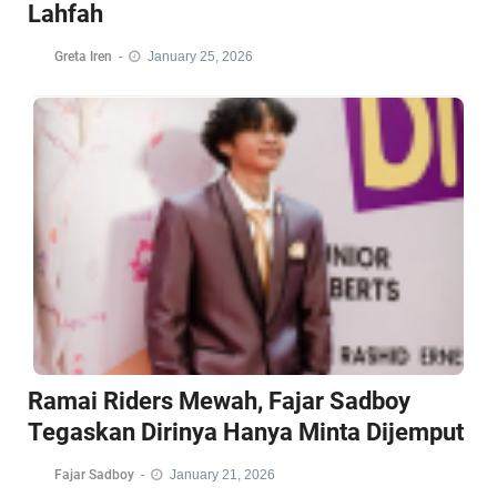
Lahfah
Greta Iren
-
January 25, 2026
Ramai Riders Mewah, Fajar Sadboy
Tegaskan Dirinya Hanya Minta Dijemput
Fajar Sadboy
-
January 21, 2026