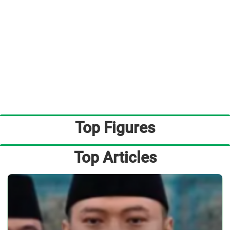
Top Figures
Top Articles