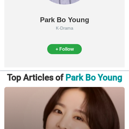
Park Bo Young
K-Drama
+ Follow
Top Articles of
Park Bo Young