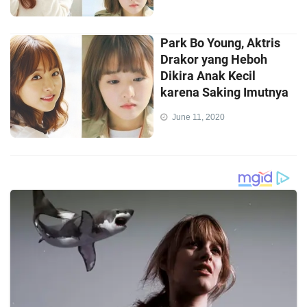
Park Bo Young, Aktris
Drakor yang Heboh
Dikira Anak Kecil
karena Saking Imutnya
June 11, 2020