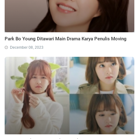
Park Bo Young Ditawari Main Drama Karya Penulis Moving
December 08, 2023