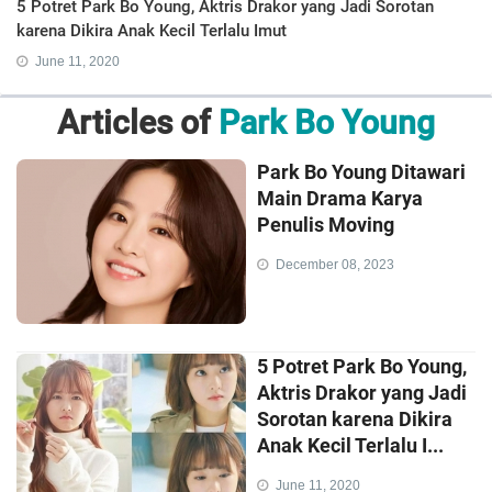
5 Potret Park Bo Young, Aktris Drakor yang Jadi Sorotan
karena Dikira Anak Kecil Terlalu Imut
June 11, 2020
Articles of
Park Bo Young
Park Bo Young Ditawari
Main Drama Karya
Penulis Moving
December 08, 2023
5 Potret Park Bo Young,
Aktris Drakor yang Jadi
Sorotan karena Dikira
Anak Kecil Terlalu I...
June 11, 2020