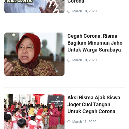
Corona
March 19, 2020
Cegah Corona, Risma
Bagikan Minuman Jahe
Untuk Warga Surabaya
March 19, 2020
Aksi Risma Ajak Siswa
Joget Cuci Tangan
Untuk Cegah Corona
March 11, 2020