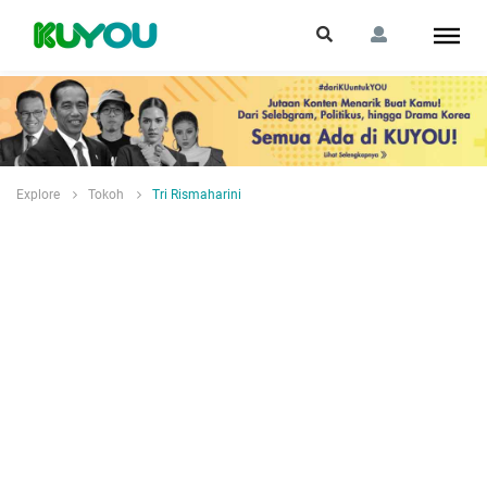
Explore
Tokoh
Tri Rismaharini