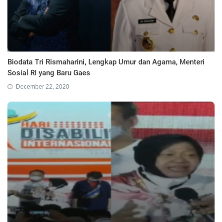
Biodata Tri Rismaharini, Lengkap Umur dan Agama, Menteri
Sosial RI yang Baru Gaes
December 22, 2020