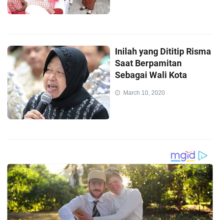
Inilah yang Dititip Risma
Saat Berpamitan
Sebagai Wali Kota
March 10, 2020