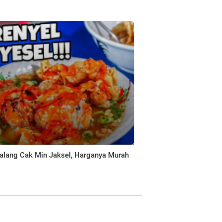
Malang Cak Min Jaksel, Harganya Murah