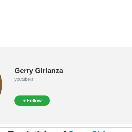
Gerry Girianza
youtubers
+ Follow