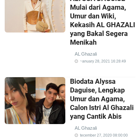
Mulai dari Agama,
Umur dan Wiki,
Kekasih AL GHAZALI
yang Bakal Segera
Menikah
AL Ghazali
~anuary 28, 2021 16:28:49
Biodata Alyssa
Daguise, Lengkap
Umur dan Agama,
Calon Istri Al Ghazali
yang Cantik Abis
AL Ghazali
tecember 27, 2020 08:00:00