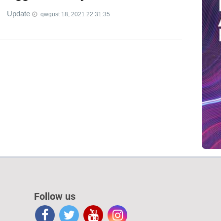
Update
qwgust 18, 2021 22:31:35
Follow us