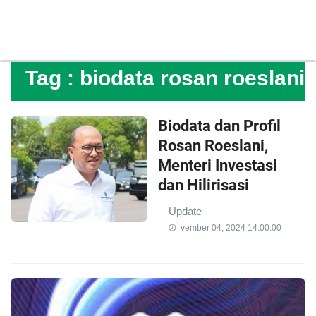
Tag :
biodata rosan roeslani
Biodata dan Profil
Rosan Roeslani,
Menteri Investasi
dan Hilirisasi
Update
vember 04, 2024 14:00:00