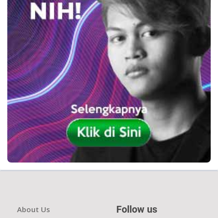
Follow us
About Us