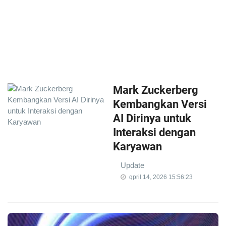
Mark Zuckerberg
Kembangkan Versi
AI Dirinya untuk
Interaksi dengan
Karyawan
Update
qpril 14, 2026 15:56:23