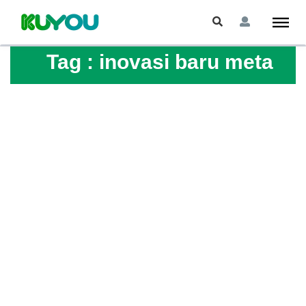
Tag :
inovasi baru meta