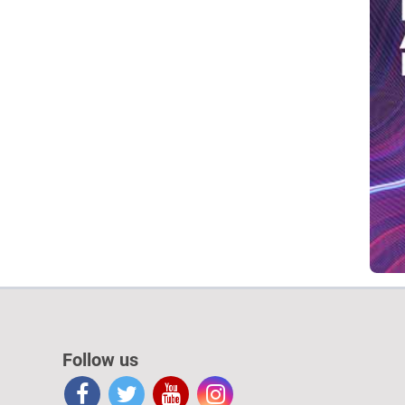
Follow us