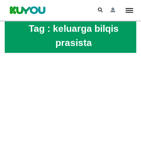
Tag :
keluarga bilqis
prasista