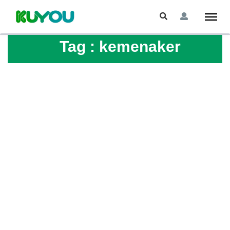
Tag :
kemenaker