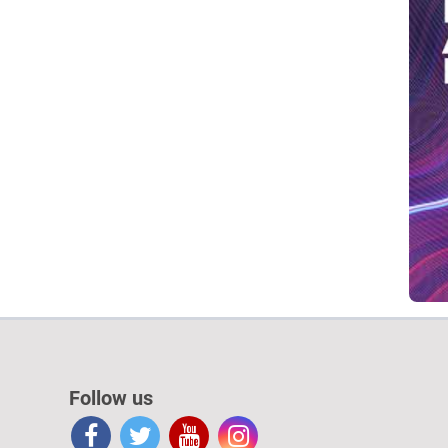
Follow us