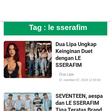
Tag :
le sserafim
Dua Lipa Ungkap
Keinginan Duet
dengan LE
SSERAFIM
Dua Lipa
ovember 07, 2024 12:00:00
SEVENTEEN, aespa
dan LE SSERAFIM
Tiga Teratas Brand