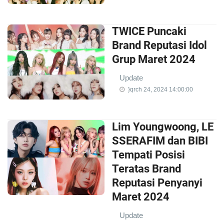
TWICE Puncaki
Brand Reputasi Idol
Grup Maret 2024
Update
}qrch 24, 2024 14:00:00
Lim Youngwoong, LE
SSERAFIM dan BIBI
Tempati Posisi
Teratas Brand
Reputasi Penyanyi
Maret 2024
Update