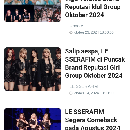
Reputasi Idol Group
Oktober 2024
Update
ctober 23, 2024 18:00:00
Salip aespa, LE
SSERAFIM di Puncak
Brand Reputasi Girl
Group Oktober 2024
LE SSERAFIM
ctober 14, 2024 18:00:00
LE SSERAFIM
Segera Comeback
pada Agustus 2024