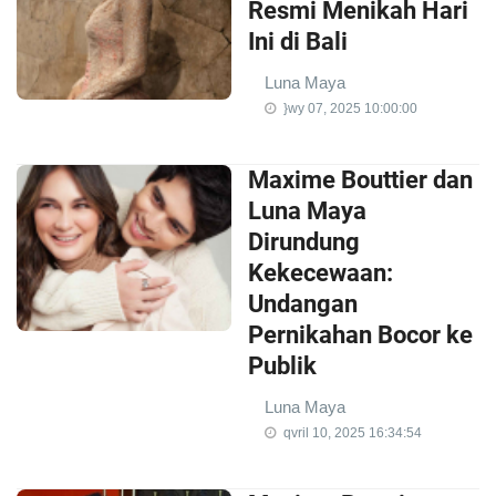
Resmi Menikah Hari
Ini di Bali
Luna Maya
}wy 07, 2025 10:00:00
Maxime Bouttier dan
Luna Maya
Dirundung
Kekecewaan:
Undangan
Pernikahan Bocor ke
Publik
Luna Maya
qvril 10, 2025 16:34:54