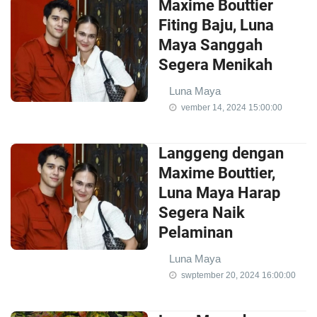
Maxime Bouttier
Fiting Baju, Luna
Maya Sanggah
Segera Menikah
Luna Maya
vember 14, 2024 15:00:00
Langgeng dengan
Maxime Bouttier,
Luna Maya Harap
Segera Naik
Pelaminan
Luna Maya
swptember 20, 2024 16:00:00