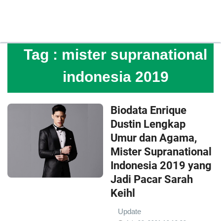
Tag :
mister supranational
indonesia 2019
Biodata Enrique
Dustin Lengkap
Umur dan Agama,
Mister Supranational
Indonesia 2019 yang
Jadi Pacar Sarah
Keihl
Update