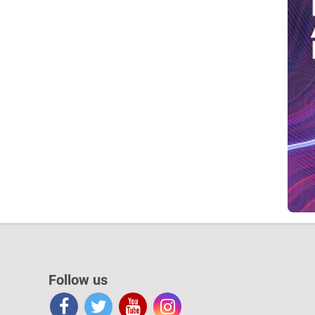
Follow us