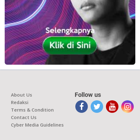
Follow us
About Us
Redaksi
Terms & Condition
Contact Us
Cyber Media Guidelines