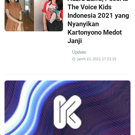
The Voice Kids
Indonesia 2021 yang
Nyanyikan
Kartonyono Medot
Janji
Update
}arch 10, 2021 17:23:15