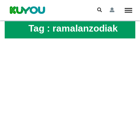
Tag :
ramalanzodiak