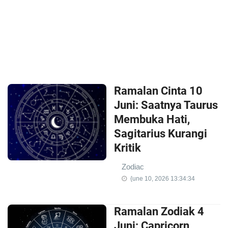
Ramalan Cinta 10
Juni: Saatnya Taurus
Membuka Hati,
Sagitarius Kurangi
Kritik
Zodiac
{une 10, 2026 13:34:34
Ramalan Zodiak 4
Juni: Capricorn