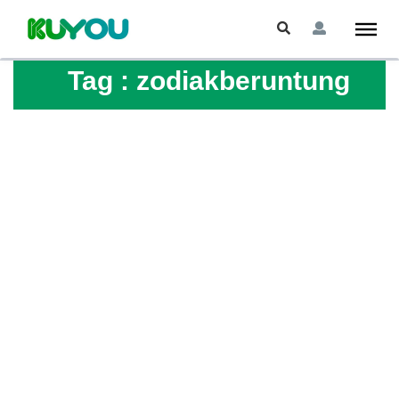
Tag :
zodiakberuntung