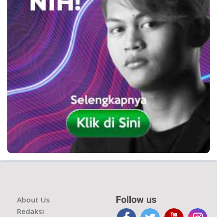
Follow us
About Us
Redaksi