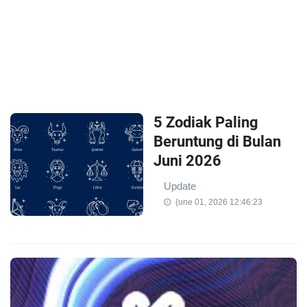
5 Zodiak Paling
Beruntung di Bulan
Juni 2026
Update
{une 01, 2026 12:46:23