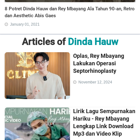
8 Potret Dinda Hauw dan Rey Mbayang Ala Tahun 90-an, Retro
dan Aesthetic Abis Gaes
January 01, 2021
Articles of
Dinda Hauw
Oplas, Rey Mbayang
Lakukan Operasi
Septorhinoplasty
November 12, 2024
Lirik Lagu Sempurnakan
Hariku - Rey Mbayang
Lengkap Link Download
Mp3 dan Video Klip