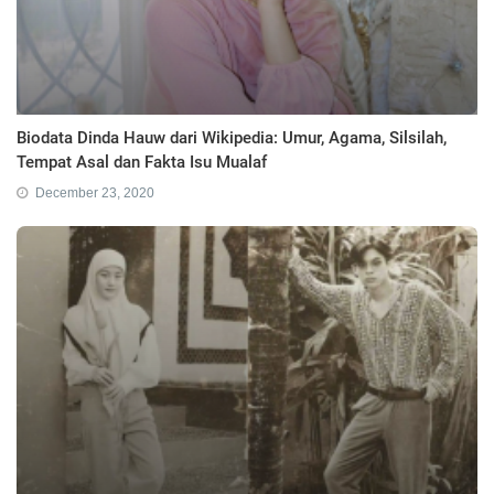
Biodata Dinda Hauw dari Wikipedia: Umur, Agama, Silsilah,
Tempat Asal dan Fakta Isu Mualaf
December 23, 2020