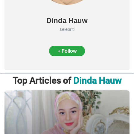
Dinda Hauw
selebriti
+ Follow
Top Articles of
Dinda Hauw