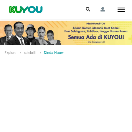
Explore
selebriti
Dinda Hauw