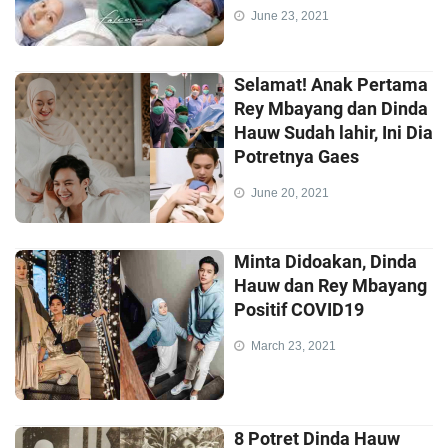
June 23, 2021
Selamat! Anak Pertama
Rey Mbayang dan Dinda
Hauw Sudah lahir, Ini Dia
Potretnya Gaes
June 20, 2021
Minta Didoakan, Dinda
Hauw dan Rey Mbayang
Positif COVID19
March 23, 2021
8 Potret Dinda Hauw