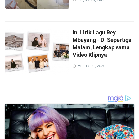
Ini Lirik Lagu Rey
Mbayang - Di Sepertiga
Malam, Lengkap sama
Video Klipnya
August 01, 2020