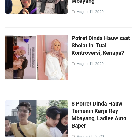
Mbayang
August 11, 2020
Potret Dinda Hauw saat
Sholat Ini Tuai
Kontroversi, Kenapa?
August 11, 2020
8 Potret Dinda Hauw
Temenin Kerja Rey
Mbayang, Ladies Auto
Baper
August 05, 2020