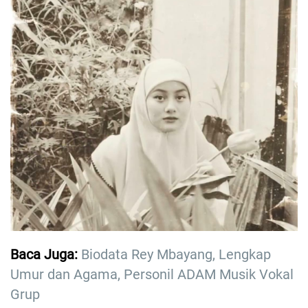
Baca Juga:
Biodata Rey Mbayang, Lengkap
Umur dan Agama, Personil ADAM Musik Vokal
Grup