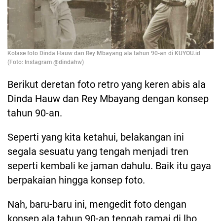
Kolase foto Dinda Hauw dan Rey Mbayang ala tahun 90-an di KUYOU.id
(Foto: Instagram @dindahw)
Berikut deretan foto retro yang keren abis ala
Dinda Hauw dan Rey Mbayang dengan konsep
tahun 90-an.
Seperti yang kita ketahui, belakangan ini
segala sesuatu yang tengah menjadi tren
seperti kembali ke jaman dahulu. Baik itu gaya
berpakaian hingga konsep foto.
Nah, baru-baru ini, mengedit foto dengan
konsep ala tahun 90-an tengah ramai di lho