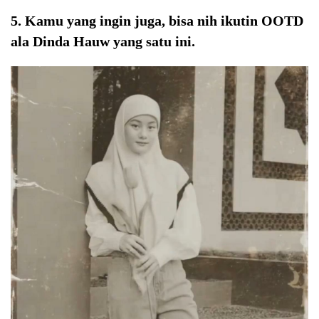
5. Kamu yang ingin juga, bisa nih ikutin OOTD
ala Dinda Hauw yang satu ini.