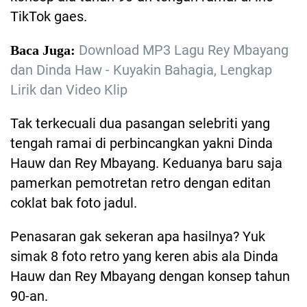
TikTok gaes.
Download MP3 Lagu Rey Mbayang
Baca Juga:
dan Dinda Haw - Kuyakin Bahagia, Lengkap
Lirik dan Video Klip
Tak terkecuali dua pasangan selebriti yang
tengah ramai di perbincangkan yakni Dinda
Hauw dan Rey Mbayang. Keduanya baru saja
pamerkan pemotretan retro dengan editan
coklat bak foto jadul.
Penasaran gak sekeran apa hasilnya? Yuk
simak 8 foto retro yang keren abis ala Dinda
Hauw dan Rey Mbayang dengan konsep tahun
90-an.