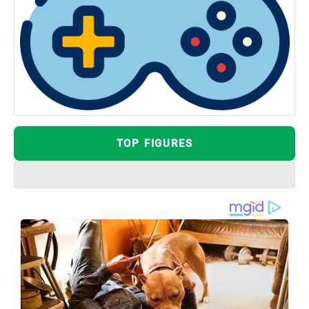
TOP FIGURES