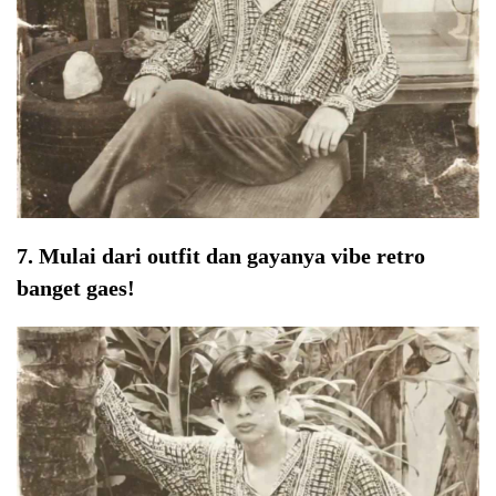
7. Mulai dari outfit dan gayanya vibe retro
banget gaes!