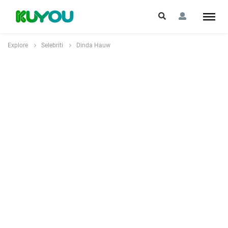
Explore
Selebriti
Dinda Hauw