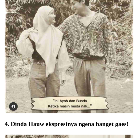
4. Dinda Hauw ekspresinya ngena banget gaes!