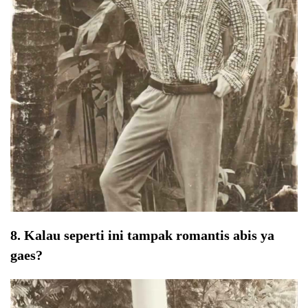
8. Kalau seperti ini tampak romantis abis ya
gaes?