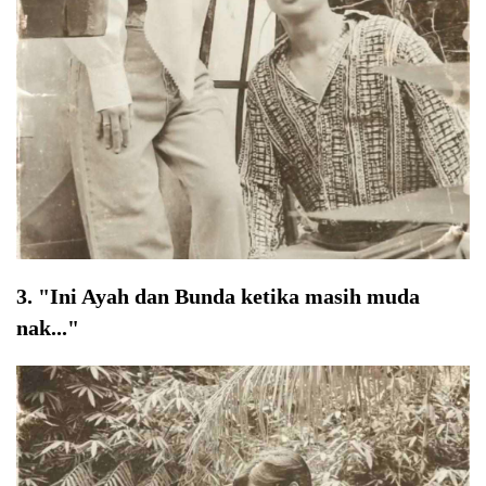
3. "Ini Ayah dan Bunda ketika masih muda
nak..."