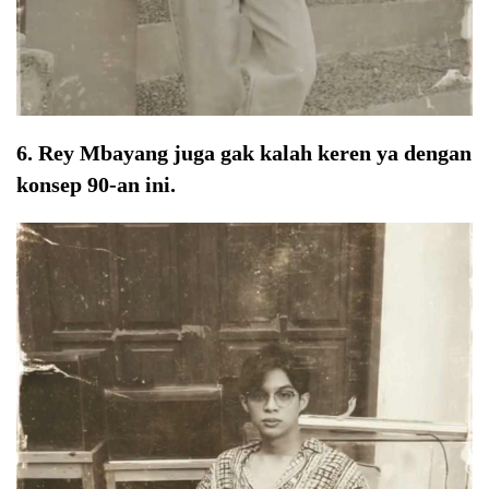
6. Rey Mbayang juga gak kalah keren ya dengan
konsep 90-an ini.