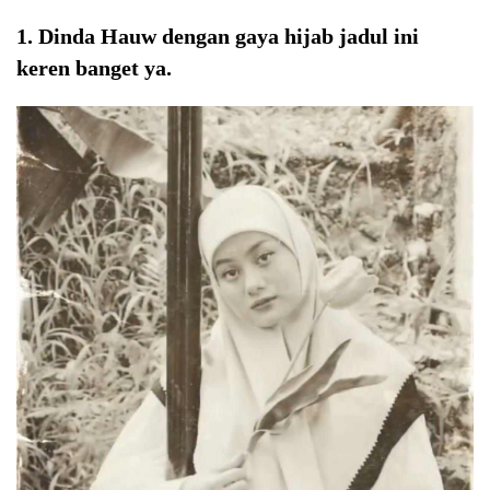
1. Dinda Hauw dengan gaya hijab jadul ini
keren banget ya.