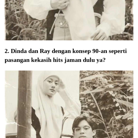
2. Dinda dan Ray dengan konsep 90-an seperti
pasangan kekasih hits jaman dulu ya?