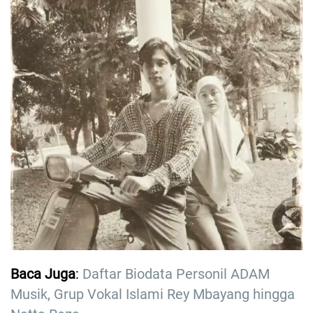
Baca Juga
:
Daftar Biodata Personil ADAM
Musik, Grup Vokal Islami Rey Mbayang hingga