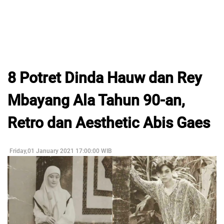
8 Potret Dinda Hauw dan Rey
Mbayang Ala Tahun 90-an,
Retro dan Aesthetic Abis Gaes
Friday,01 January 2021 17:00:00 WIB