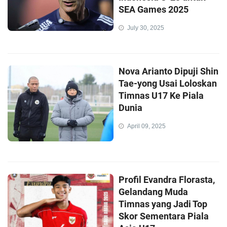
SEA Games 2025
July 30, 2025
Nova Arianto Dipuji Shin
Tae-yong Usai Loloskan
Timnas U17 Ke Piala
Dunia
April 09, 2025
Profil Evandra Florasta,
Gelandang Muda
Timnas yang Jadi Top
Skor Sementara Piala