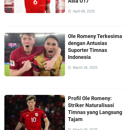
Asia U17
April 08, 2025
Ole Romeny Terkesima
dengan Antusias
Suporter Timnas
Indonesia
March 26, 2025
Profil Ole Romeny:
Striker Naturalisasi
Timnas yang Langsung
Tajam
March 26, 2025