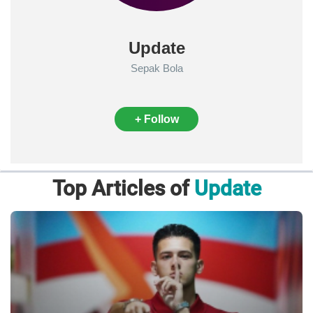
Update
Sepak Bola
+ Follow
Top Articles of
Update