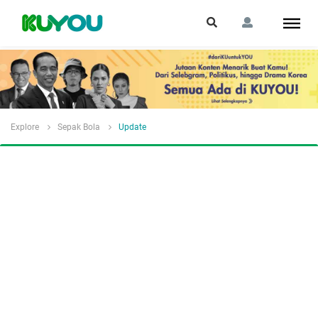
Explore
Sepak Bola
Update