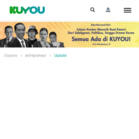
Explore
entrepreneur
Update