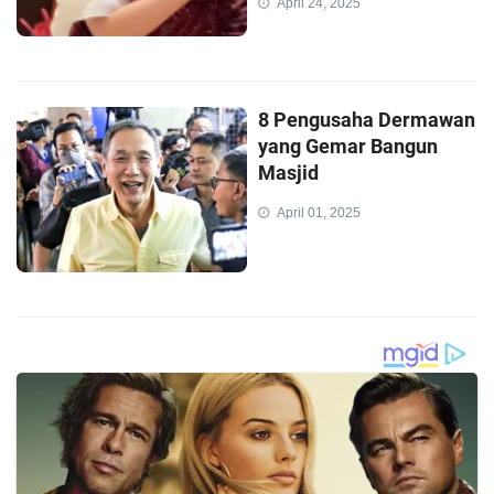
April 24, 2025
8 Pengusaha Dermawan
yang Gemar Bangun
Masjid
April 01, 2025