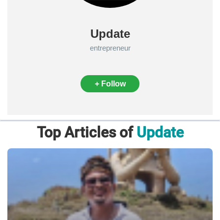
Update
entrepreneur
+ Follow
Top Articles of
Update