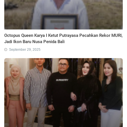
Octopus Queen Karya I Ketut Putrayasa Pecahkan Rekor MURI,
Jadi Ikon Baru Nusa Penida Bali
September 29, 2025