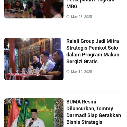
MBG
May 23, 2025
Ralali Group Jadi Mitra
Strategis Pemkot Solo
dalam Program Makan
Bergizi Gratis
May 19, 2025
BUMA Resmi
Diluncurkan, Tommy
Darmadi Siap Gerakkan
Bisnis Strategis