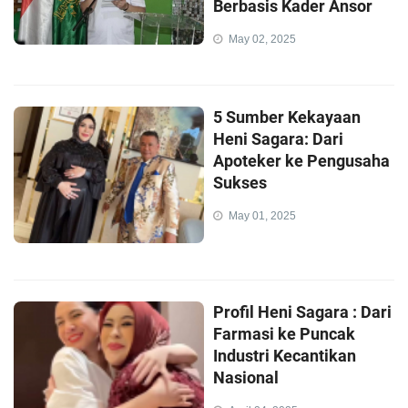
Berbasis Kader Ansor
May 02, 2025
5 Sumber Kekayaan
Heni Sagara: Dari
Apoteker ke Pengusaha
Sukses
May 01, 2025
Profil Heni Sagara : Dari
Farmasi ke Puncak
Industri Kecantikan
Nasional