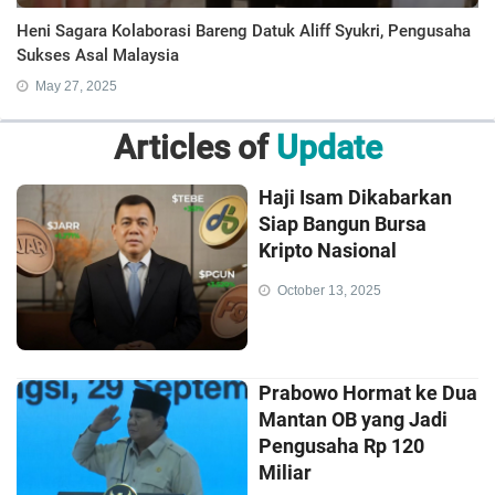
Heni Sagara Kolaborasi Bareng Datuk Aliff Syukri, Pengusaha
Sukses Asal Malaysia
May 27, 2025
Articles of
Update
Haji Isam Dikabarkan
Siap Bangun Bursa
Kripto Nasional
October 13, 2025
Prabowo Hormat ke Dua
Mantan OB yang Jadi
Pengusaha Rp 120
Miliar