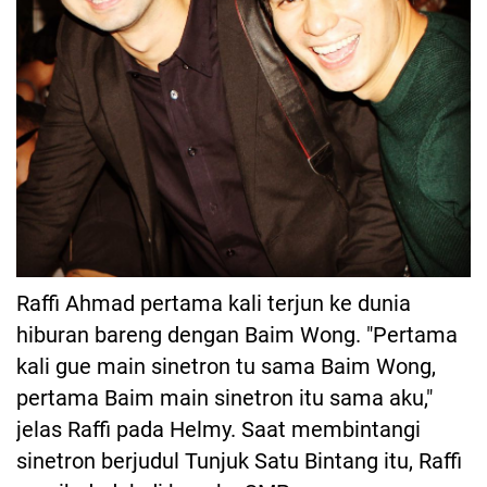
Raffi Ahmad pertama kali terjun ke dunia
hiburan bareng dengan Baim Wong. "Pertama
kali gue main sinetron tu sama Baim Wong,
pertama Baim main sinetron itu sama aku,"
jelas Raffi pada Helmy. Saat membintangi
sinetron berjudul Tunjuk Satu Bintang itu, Raffi