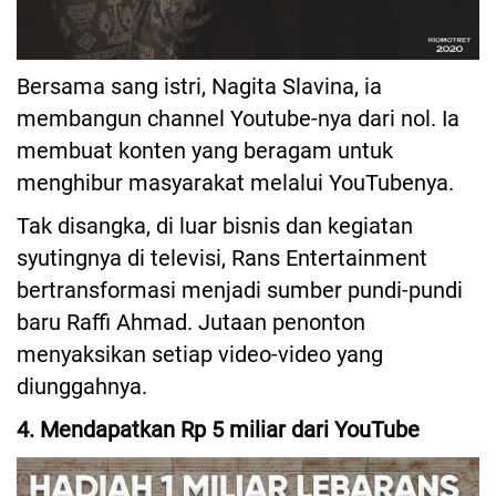
Bersama sang istri, Nagita Slavina, ia
membangun channel Youtube-nya dari nol. Ia
membuat konten yang beragam untuk
menghibur masyarakat melalui YouTubenya.
Tak disangka, di luar bisnis dan kegiatan
syutingnya di televisi, Rans Entertainment
bertransformasi menjadi sumber pundi-pundi
baru Raffi Ahmad. Jutaan penonton
menyaksikan setiap video-video yang
diunggahnya.
4. Mendapatkan Rp 5 miliar dari YouTube