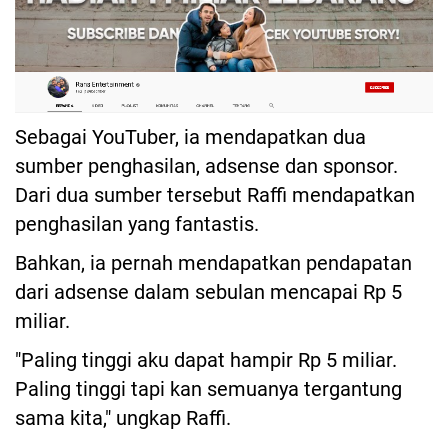
Sebagai YouTuber, ia mendapatkan dua
sumber penghasilan, adsense dan sponsor.
Dari dua sumber tersebut Raffi mendapatkan
penghasilan yang fantastis.
Bahkan, ia pernah mendapatkan pendapatan
dari adsense dalam sebulan mencapai Rp 5
miliar.
"Paling tinggi aku dapat hampir Rp 5 miliar.
Paling tinggi tapi kan semuanya tergantung
sama kita," ungkap Raffi.