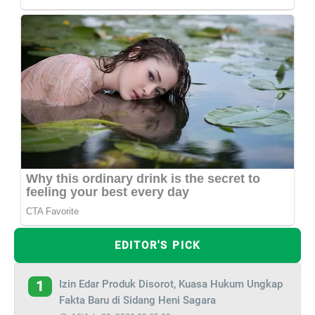
EDITOR'S PICK
Izin Edar Produk Disorot, Kuasa Hukum Ungkap
1
Fakta Baru di Sidang Heni Sagara