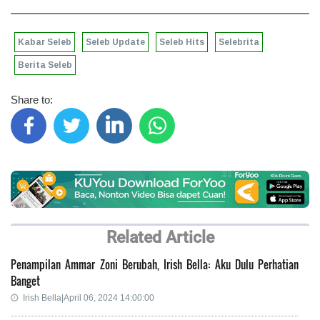
Kabar Seleb
Seleb Update
Seleb Hits
Selebrita
Berita Seleb
Share to:
Related Article
Penampilan Ammar Zoni Berubah, Irish Bella: Aku Dulu Perhatian
Banget
Irish Bella|April 06, 2024 14:00:00