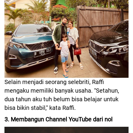
Selain menjadi seorang selebriti, Raffi
mengaku memiliki banyak usaha. "Setahun,
dua tahun aku tuh belum bisa belajar untuk
bisa bikin stabil," kata Raffi.
3. Membangun Channel YouTube dari nol