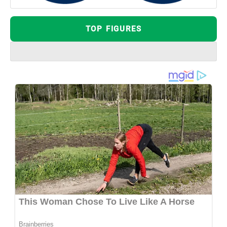
TOP FIGURES