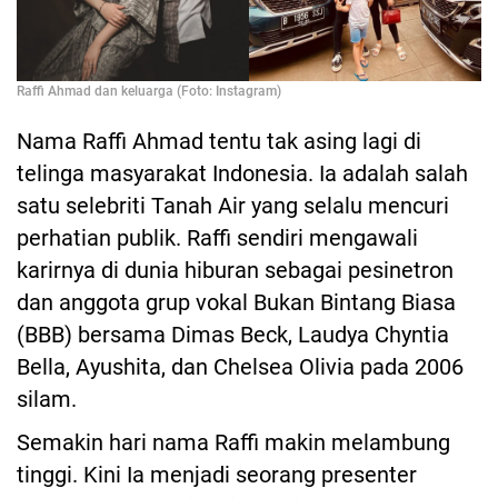
Raffi Ahmad dan keluarga (Foto: Instagram)
Nama Raffi Ahmad tentu tak asing lagi di
telinga masyarakat Indonesia. Ia adalah salah
satu selebriti Tanah Air yang selalu mencuri
perhatian publik. Raffi sendiri mengawali
karirnya di dunia hiburan sebagai pesinetron
dan anggota grup vokal Bukan Bintang Biasa
(BBB) bersama Dimas Beck, Laudya Chyntia
Bella, Ayushita, dan Chelsea Olivia pada 2006
silam.
Semakin hari nama Raffi makin melambung
tinggi. Kini Ia menjadi seorang presenter