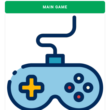
MAIN GAME