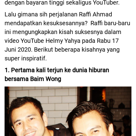
dengan bayaran tinggi sekaligus YouTuber.
Lalu gimana sih perjalanan Raffi Ahmad
mendapatkan kesuksesannya? Raffi baru-baru
ini mengungkapkan kisah suksesnya dalam
video YouTube Helmy Yahya pada Rabu 17
Juni 2020. Berikut beberapa kisahnya yang
super inspiratif.
1. Pertama kali terjun ke dunia hiburan
bersama Baim Wong