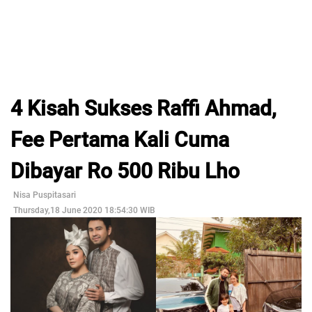
4 Kisah Sukses Raffi Ahmad,
Fee Pertama Kali Cuma
Dibayar Ro 500 Ribu Lho
Nisa Puspitasari
Thursday,18 June 2020 18:54:30 WIB