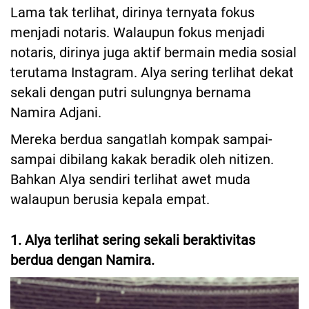
Lama tak terlihat, dirinya ternyata fokus
menjadi notaris. Walaupun fokus menjadi
notaris, dirinya juga aktif bermain media sosial
terutama Instagram. Alya sering terlihat dekat
sekali dengan putri sulungnya bernama
Namira Adjani.
Mereka berdua sangatlah kompak sampai-
sampai dibilang kakak beradik oleh nitizen.
Bahkan Alya sendiri terlihat awet muda
walaupun berusia kepala empat.
1. Alya terlihat sering sekali beraktivitas
berdua dengan Namira.