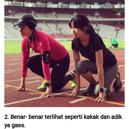
2. Benar- benar terlihat seperti kakak dan adik
ya gaes.