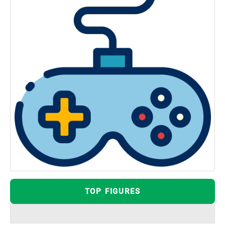
TOP FIGURES