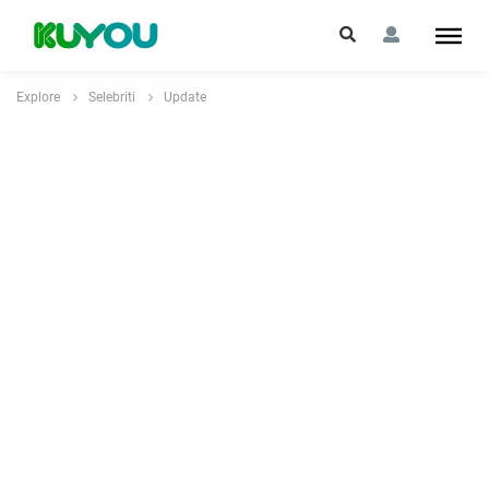
Explore
Selebriti
Update