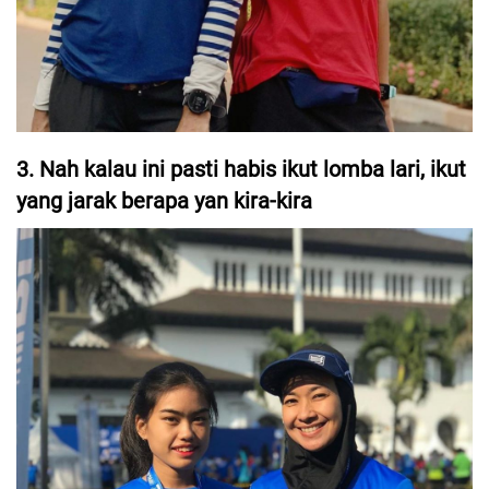
3. Nah kalau ini pasti habis ikut lomba lari, ikut
yang jarak berapa yan kira-kira