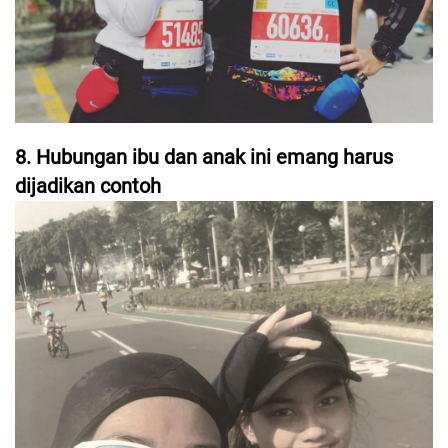
8. Hubungan ibu dan anak ini emang harus
dijadikan contoh