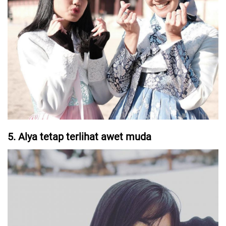
5. Alya tetap terlihat awet muda