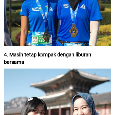
4. Masih tetap kompak dengan liburan
bersama