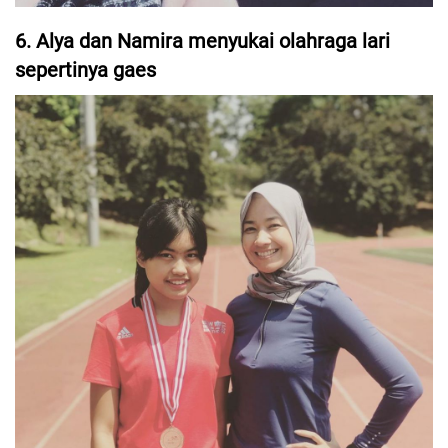
6. Alya dan Namira menyukai olahraga lari
sepertinya gaes