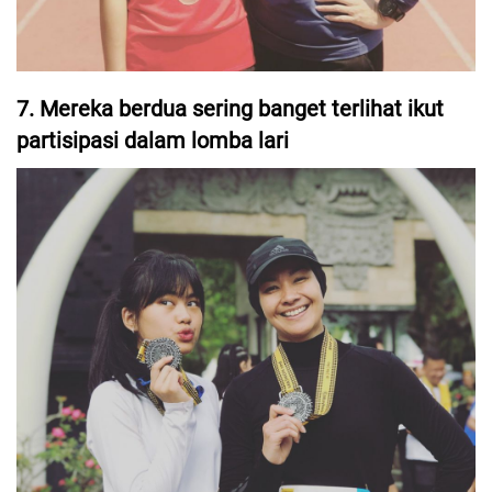
7. Mereka berdua sering banget terlihat ikut
partisipasi dalam lomba lari