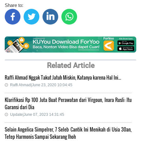
Share to:
Related Article
Raffi Ahmad Nggak Takut Jatuh Miskin, Katanya karena Hal Ini...
Raffi Ahmad|June 23, 2020 10:04:45
Klarifikasi Rp 100 Juta Buat Perawatan dari Virgoun, Inara Rusli: Itu
Garansi dari Dia
Update|June 07, 2023 14:31:45
Selain Angelica Simpelrer, 7 Seleb Cantik Ini Menikah di Usia 30an,
Tetep Harmonis Sampai Sekarang lhoh