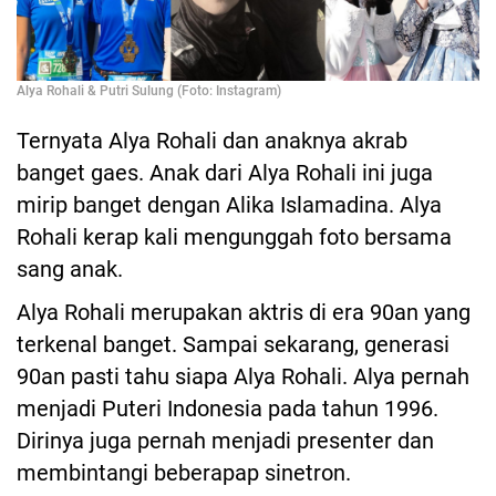
Alya Rohali & Putri Sulung (Foto: Instagram)
Ternyata Alya Rohali dan anaknya akrab
banget gaes. Anak dari Alya Rohali ini juga
mirip banget dengan Alika Islamadina. Alya
Rohali kerap kali mengunggah foto bersama
sang anak.
Alya Rohali merupakan aktris di era 90an yang
terkenal banget. Sampai sekarang, generasi
90an pasti tahu siapa Alya Rohali. Alya pernah
menjadi Puteri Indonesia pada tahun 1996.
Dirinya juga pernah menjadi presenter dan
membintangi beberapap sinetron.