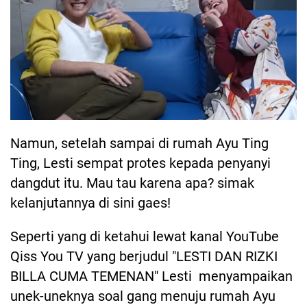
Namun, setelah sampai di rumah Ayu Ting
Ting, Lesti sempat protes kepada penyanyi
dangdut itu. Mau tau karena apa? simak
kelanjutannya di sini gaes!
Seperti yang di ketahui lewat kanal YouTube
Qiss You TV yang berjudul "LESTI DAN RIZKI
BILLA CUMA TEMENAN" Lesti menyampaikan
unek-uneknya soal gang menuju rumah Ayu