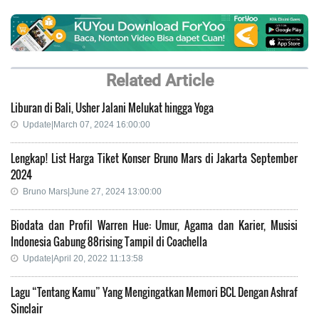
Related Article
Liburan di Bali, Usher Jalani Melukat hingga Yoga
Update|March 07, 2024 16:00:00
Lengkap! List Harga Tiket Konser Bruno Mars di Jakarta September
2024
Bruno Mars|June 27, 2024 13:00:00
Biodata dan Profil Warren Hue: Umur, Agama dan Karier, Musisi
Indonesia Gabung 88rising Tampil di Coachella
Update|April 20, 2022 11:13:58
Lagu “Tentang Kamu” Yang Mengingatkan Memori BCL Dengan Ashraf
Sinclair