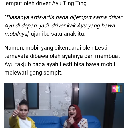
jemput oleh driver Ayu Ting Ting.
"
Biasanya artis-artis pada dijemput sama driver
Ayu di depan. jadi, driver kak Ayu yang bawa
mobilnya
," ujar ibu satu anak itu.
Namun, mobil yang dikendarai oleh Lesti
ternayata dibawa oleh ayahnya dan membuat
Ayu takjub pada ayah Lesti bisa bawa mobil
melewati gang sempit.