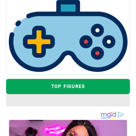
TOP FIGURES