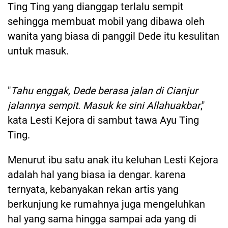
Ting Ting yang dianggap terlalu sempit
sehingga membuat mobil yang dibawa oleh
wanita yang biasa di panggil Dede itu kesulitan
untuk masuk.
"
Tahu enggak, Dede berasa jalan di Cianjur
jalannya sempit. Masuk ke sini Allahuakbar
,"
kata Lesti Kejora di sambut tawa Ayu Ting
Ting.
Menurut ibu satu anak itu keluhan Lesti Kejora
adalah hal yang biasa ia dengar. karena
ternyata, kebanyakan rekan artis yang
berkunjung ke rumahnya juga mengeluhkan
hal yang sama hingga sampai ada yang di