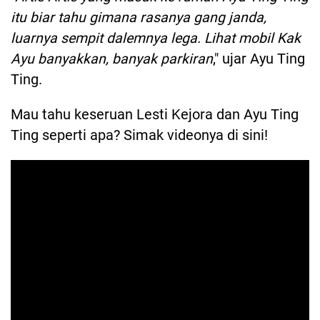
itu biar tahu gimana rasanya gang janda,
luarnya sempit dalemnya lega. Lihat mobil Kak
Ayu banyakkan, banyak parkiran
," ujar Ayu Ting
Ting.
Mau tahu keseruan Lesti Kejora dan Ayu Ting
Ting seperti apa? Simak videonya di sini!