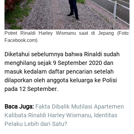
Potret Rinaldi Harley Wismanu saat di Jepang (Foto:
Facebook.com)
Diketahui sebelumnya bahwa Rinaldi sudah
menghilang sejak 9 September 2020 dan
masuk kedalam daftar pencarian setelah
dilaporkan oleh anggota keluarga ke Polisi
pada 12 September.
Baca Juga:
Fakta Dibalik Mutilasi Apartemen
Kalibata Rinaldi Harley Wismanu, Identitas
Pelaku Lebih dari Satu?