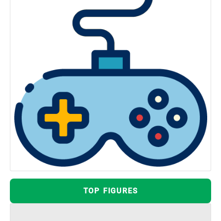
TOP FIGURES