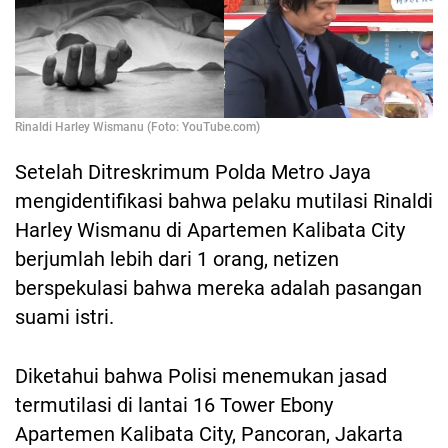
Rinaldi Harley Wismanu (Foto: YouTube.com)
Setelah Ditreskrimum Polda Metro Jaya
mengidentifikasi bahwa pelaku mutilasi Rinaldi
Harley Wismanu di Apartemen Kalibata City
berjumlah lebih dari 1 orang, netizen
berspekulasi bahwa mereka adalah pasangan
suami istri.
Diketahui bahwa Polisi menemukan jasad
termutilasi di lantai 16 Tower Ebony
Apartemen Kalibata City, Pancoran, Jakarta