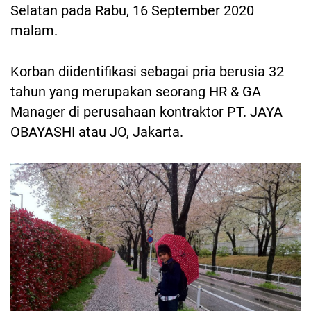
Selatan pada Rabu, 16 September 2020
malam.
Korban diidentifikasi sebagai pria berusia 32
tahun yang merupakan seorang HR & GA
Manager di perusahaan kontraktor PT. JAYA
OBAYASHI atau JO, Jakarta.