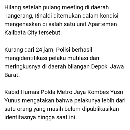
Hilang setelah pulang meeting di daerah
Tangerang, Rinaldi ditemukan dalam kondisi
mengenaskan di salah satu unit Apartemen
Kalibata City tersebut.
Kurang dari 24 jam, Polisi berhasil
mengidentifikasi pelaku mutilasi dan
meringkusnya di daerah bilangan Depok, Jawa
Barat.
Kabid Humas Polda Metro Jaya Kombes Yusri
Yunus mengatakan bahwa pelakunya lebih dari
satu orang yang masih belum dipublikasikan
identitasnya hingga saat ini.