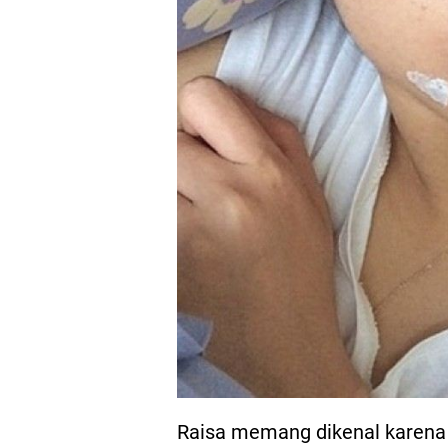
Raisa memang dikenal karena