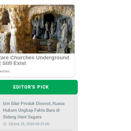
EDITOR'S PICK
Izin Edar Produk Disorot, Kuasa
Hukum Ungkap Fakta Baru di
Sidang Heni Sagara
10|July 29, 2026 00:25:00