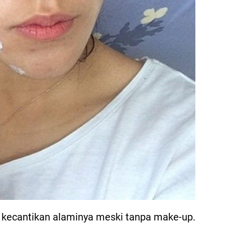
 kecantikan alaminya meski tanpa make-up.