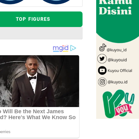
TOP FIGURES