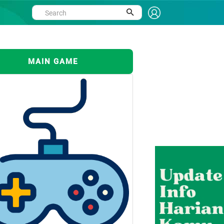
MAIN GAME