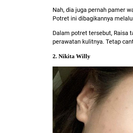
Nah, dia juga pernah pamer w
Potret ini dibagikannya melalu
Dalam potret tersebut, Raisa
perawatan kulitnya. Tetap can
2. Nikita Willy