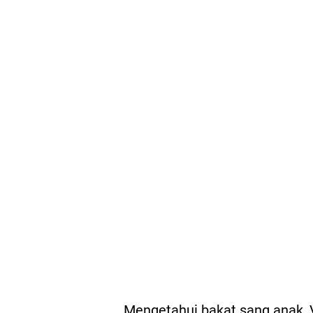
Mengetahui bakat sang anak, 