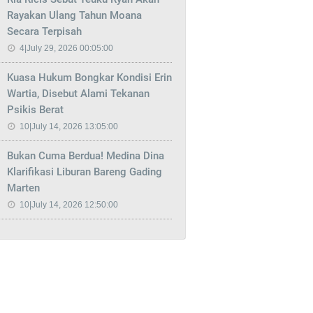
Rayakan Ulang Tahun Moana
Secara Terpisah
4|July 29, 2026 00:05:00
Kuasa Hukum Bongkar Kondisi Erin
Wartia, Disebut Alami Tekanan
Psikis Berat
10|July 14, 2026 13:05:00
Bukan Cuma Berdua! Medina Dina
Klarifikasi Liburan Bareng Gading
Marten
10|July 14, 2026 12:50:00