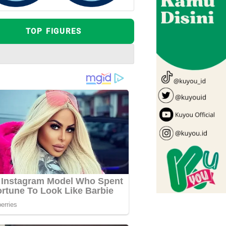
TOP FIGURES