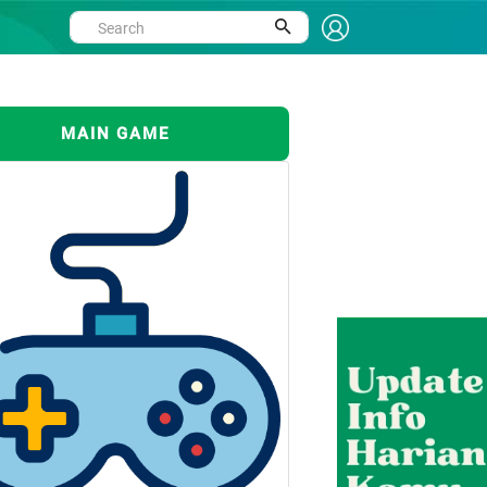
MAIN GAME