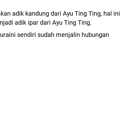
kan adik kandung dari Ayu Ting Ting, hal ini
di adik ipar dari Ayu Ting Ting.
uraini sendiri sudah menjalin hubungan