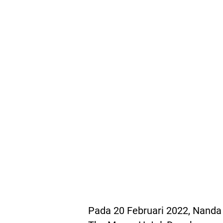
Pada 20 Februari 2022, Nanda 