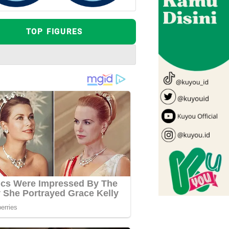
TOP FIGURES