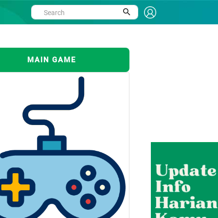
MAIN GAME