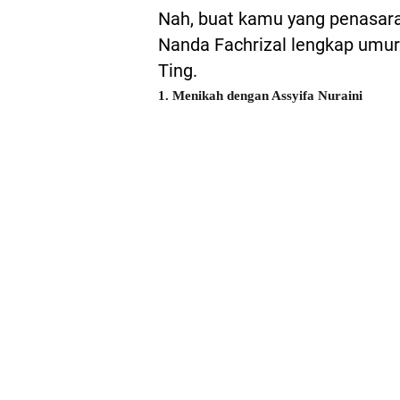
Nah, buat kamu yang penasara
Nanda Fachrizal lengkap umur 
Ting.
1. Menikah dengan Assyifa Nuraini