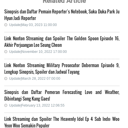
Related Article
Sinopsis dan Daftar Pemain Reporter’s Notebook, Suka Duka Park Ju
Hyun Jadi Reporter
Update|May 03, 2023 11:00:00
Link Nonton Streaming dan Spoiler The Golden Spoon Episode 16,
Akhir Perjuangan Lee Seung Cheon
Update|November 10, 2022 17:00:00
Link Nonton Streaming Military Prosecutor Doberman Episode 9,
Lengkap Sinopsis, Spoiler dan Jadwal Tayang
Update|March 28, 2022 07:00:00
Sinopsis dan Daftar Pemeran Forecasting Love and Weather,
Dibintangi Song Kang Gaes!
Update|February 13, 2022 12:06:55
Link Streaming dan Spoiler The Heavenly Idol Ep 4 Sub Indo: Woo
Yeon Woo Semakin Populer