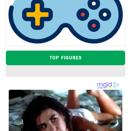
TOP FIGURES