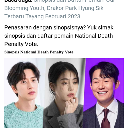
Blooming Youth, Drakor Park Hyung Sik
Terbaru Tayang Februari 2023
Penasaran dengan sinopsisnya? Yuk simak
sinopsis dan daftar pemain National Death
Penalty Vote.
Sinopsis National Death Penalty Vote