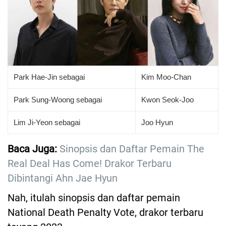
Park Hae-Jin sebagai
Kim Moo-Chan
Park Sung-Woong sebagai
Kwon Seok-Joo
Lim Ji-Yeon sebagai
Joo Hyun
Baca Juga:
Sinopsis dan Daftar Pemain The
Real Deal Has Come! Drakor Terbaru
Dibintangi Ahn Jae Hyun
Nah, itulah sinopsis dan daftar pemain
National Death Penalty Vote, drakor terbaru