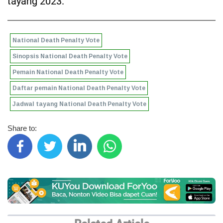
tayang 2023.
National Death Penalty Vote
Sinopsis National Death Penalty Vote
Pemain National Death Penalty Vote
Daftar pemain National Death Penalty Vote
Jadwal tayang National Death Penalty Vote
Share to: