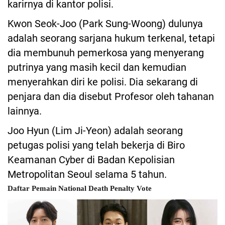
karirnya di kantor polisi.
Kwon Seok-Joo (Park Sung-Woong) dulunya
adalah seorang sarjana hukum terkenal, tetapi
dia membunuh pemerkosa yang menyerang
putrinya yang masih kecil dan kemudian
menyerahkan diri ke polisi. Dia sekarang di
penjara dan dia disebut Profesor oleh tahanan
lainnya.
Joo Hyun (Lim Ji-Yeon) adalah seorang
petugas polisi yang telah bekerja di Biro
Keamanan Cyber di Badan Kepolisian
Metropolitan Seoul selama 5 tahun.
Daftar Pemain National Death Penalty Vote