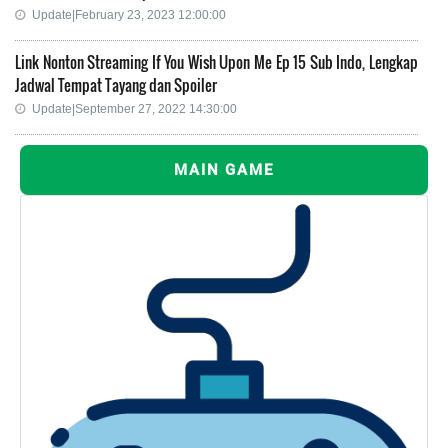
Update|February 23, 2023 12:00:00
Link Nonton Streaming If You Wish Upon Me Ep 15 Sub Indo, Lengkap
Jadwal Tempat Tayang dan Spoiler
Update|September 27, 2022 14:30:00
MAIN GAME