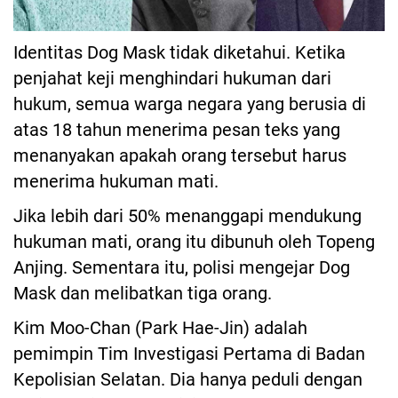
Identitas Dog Mask tidak diketahui. Ketika
penjahat keji menghindari hukuman dari
hukum, semua warga negara yang berusia di
atas 18 tahun menerima pesan teks yang
menanyakan apakah orang tersebut harus
menerima hukuman mati.
Jika lebih dari 50% menanggapi mendukung
hukuman mati, orang itu dibunuh oleh Topeng
Anjing. Sementara itu, polisi mengejar Dog
Mask dan melibatkan tiga orang.
Kim Moo-Chan (Park Hae-Jin) adalah
pemimpin Tim Investigasi Pertama di Badan
Kepolisian Selatan. Dia hanya peduli dengan